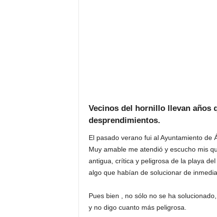
Vecinos del hornillo llevan años 
desprendimientos.
El pasado verano fui al Ayuntamiento de Á
Muy amable me atendió y escucho mis quej
antigua, crítica y peligrosa de la playa del
algo que habían de solucionar de inmedia
Pues bien , no sólo no se ha solucionado
y no digo cuanto más peligrosa.