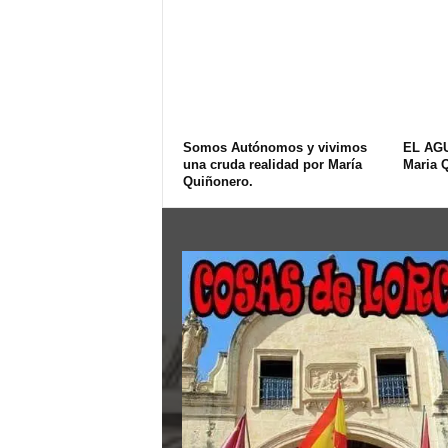
Somos Autónomos y vivimos
EL AG
una cruda realidad por María
Maria 
Quiñonero.