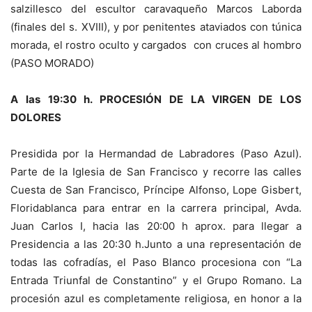
salzillesco del escultor caravaqueño Marcos Laborda
(finales del s. XVIII), y por penitentes ataviados con túnica
morada, el rostro oculto y cargados con cruces al hombro
(PASO MORADO)
A las 19:30 h. PROCESIÓN DE LA VIRGEN DE LOS
DOLORES
Presidida por la Hermandad de Labradores (Paso Azul).
Parte de la Iglesia de San Francisco y recorre las calles
Cuesta de San Francisco, Príncipe Alfonso, Lope Gisbert,
Floridablanca para entrar en la carrera principal, Avda.
Juan Carlos I, hacia las 20:00 h aprox. para llegar a
Presidencia a las 20:30 h.Junto a una representación de
todas las cofradías, el Paso Blanco procesiona con “La
Entrada Triunfal de Constantino” y el Grupo Romano. La
procesión azul es completamente religiosa, en honor a la