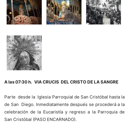
A las 07:30 h. VIA CRUCIS DEL CRISTO DE LA SANGRE
Parte desde la Iglesia Parroquial de San Cristóbal hasta la
de San Diego. Inmediatamente después se procederá a la
celebración de la Eucaristía y regreso a la Parroquia de
San Cristóbal (PASO ENCARNADO).