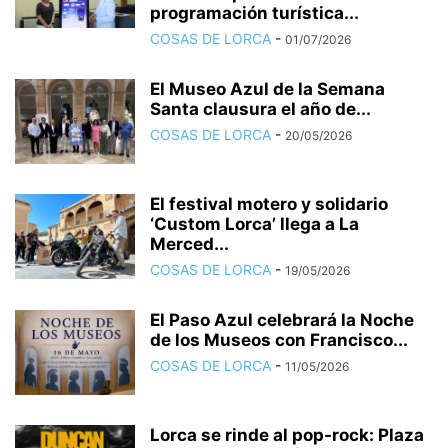
programación turística...
COSAS DE LORCA
-
01/07/2026
El Museo Azul de la Semana
Santa clausura el año de...
COSAS DE LORCA
-
20/05/2026
El festival motero y solidario
‘Custom Lorca’ llega a La
Merced...
COSAS DE LORCA
-
19/05/2026
El Paso Azul celebrará la Noche
de los Museos con Francisco...
COSAS DE LORCA
-
11/05/2026
Lorca se rinde al pop-rock: Plaza