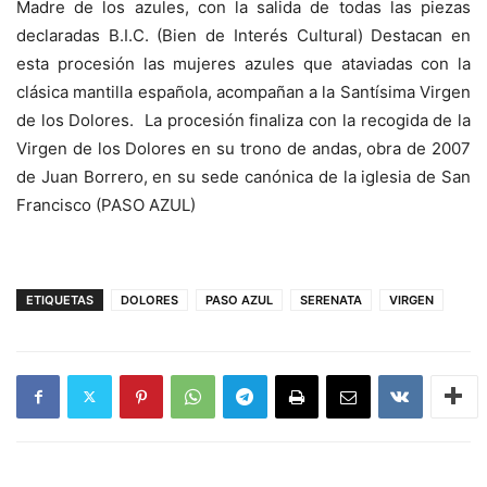
Madre de los azules, con la salida de todas las piezas
declaradas B.I.C. (Bien de Interés Cultural) Destacan en
esta procesión las mujeres azules que ataviadas con la
clásica mantilla española, acompañan a la Santísima Virgen
de los Dolores. La procesión finaliza con la recogida de la
Virgen de los Dolores en su trono de andas, obra de 2007
de Juan Borrero, en su sede canónica de la iglesia de San
Francisco (PASO AZUL)
ETIQUETAS
DOLORES
PASO AZUL
SERENATA
VIRGEN