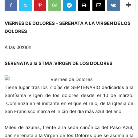
VIERNES DE DOLORES – SERENATA A LA VIRGEN DE LOS
DOLORES
A las 00:00h.
SERENATA a la STMA. VIRGEN DE LOS DOLORES
Tiene lugar tras los 7 días de SEPTENARIO dedicados a la
Santísima Virgen de los dolores desde el 10 de marzo.
Comienza en el instante en el que el reloj de la iglesia de
San Francisco marca el inicio del día más azul del año.
Miles de azules, frente a la sede canónica del Paso Azul,
dan serenata a la Virgen de los Dolores que se asoma a la