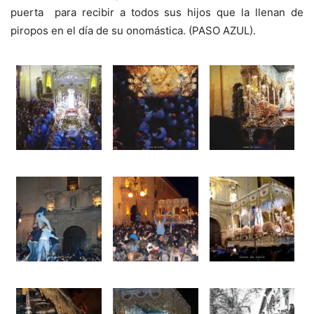
puerta para recibir a todos sus hijos que la llenan de
piropos en el día de su onomástica. (PASO AZUL).