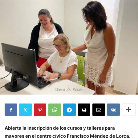
Abierta la inscripción de los cursos y talleres para
mayores en el centro cívico Francisco Méndez de Lorca.