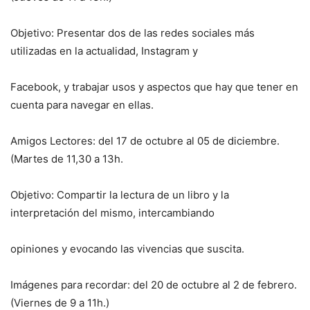
Objetivo: Presentar dos de las redes sociales más
utilizadas en la actualidad, Instagram y
Facebook, y trabajar usos y aspectos que hay que tener en
cuenta para navegar en ellas.
Amigos Lectores: del 17 de octubre al 05 de diciembre.
(Martes de 11,30 a 13h.
Objetivo: Compartir la lectura de un libro y la
interpretación del mismo, intercambiando
opiniones y evocando las vivencias que suscita.
Imágenes para recordar: del 20 de octubre al 2 de febrero.
(Viernes de 9 a 11h.)