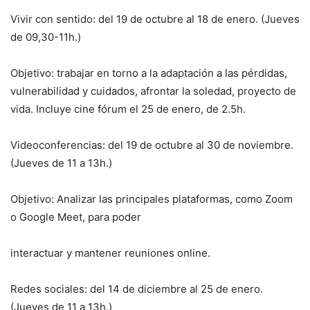
Vivir con sentido: del 19 de octubre al 18 de enero. (Jueves
de 09,30-11h.)
Objetivo: trabajar en torno a la adaptación a las pérdidas,
vulnerabilidad y cuidados, afrontar la soledad, proyecto de
vida. Incluye cine fórum el 25 de enero, de 2.5h.
Videoconferencias: del 19 de octubre al 30 de noviembre.
(Jueves de 11 a 13h.)
Objetivo: Analizar las principales plataformas, como Zoom
o Google Meet, para poder
interactuar y mantener reuniones online.
Redes sociales: del 14 de diciembre al 25 de enero.
(Jueves de 11 a 13h.)