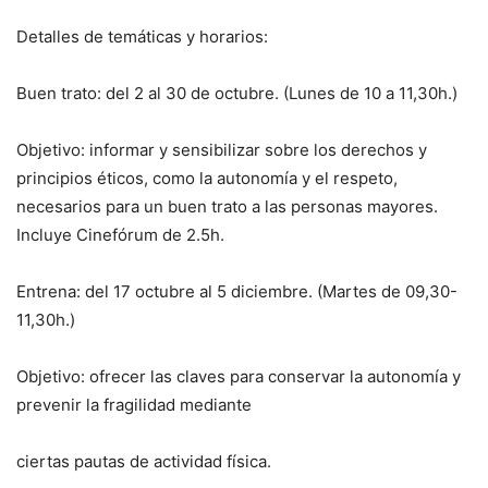
Detalles de temáticas y horarios:
Buen trato: del 2 al 30 de octubre. (Lunes de 10 a 11,30h.)
Objetivo: informar y sensibilizar sobre los derechos y
principios éticos, como la autonomía y el respeto,
necesarios para un buen trato a las personas mayores.
Incluye Cinefórum de 2.5h.
Entrena: del 17 octubre al 5 diciembre. (Martes de 09,30-
11,30h.)
Objetivo: ofrecer las claves para conservar la autonomía y
prevenir la fragilidad mediante
ciertas pautas de actividad física.