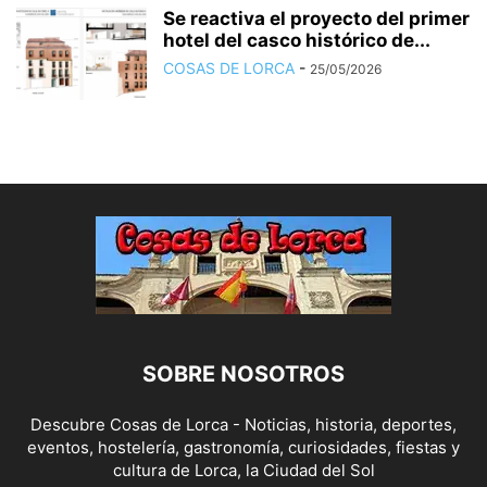
Se reactiva el proyecto del primer
hotel del casco histórico de...
COSAS DE LORCA
-
25/05/2026
SOBRE NOSOTROS
Descubre Cosas de Lorca - Noticias, historia, deportes,
eventos, hostelería, gastronomía, curiosidades, fiestas y
cultura de Lorca, la Ciudad del Sol