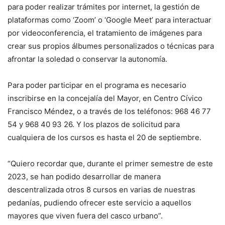
para poder realizar trámites por internet, la gestión de
plataformas como ‘Zoom’ o ‘Google Meet’ para interactuar
por videoconferencia, el tratamiento de imágenes para
crear sus propios álbumes personalizados o técnicas para
afrontar la soledad o conservar la autonomía.
Para poder participar en el programa es necesario
inscribirse en la concejalía del Mayor, en Centro Cívico
Francisco Méndez, o a través de los teléfonos: 968 46 77
54 y 968 40 93 26. Y los plazos de solicitud para
cualquiera de los cursos es hasta el 20 de septiembre.
“Quiero recordar que, durante el primer semestre de este
2023, se han podido desarrollar de manera
descentralizada otros 8 cursos en varias de nuestras
pedanías, pudiendo ofrecer este servicio a aquellos
mayores que viven fuera del casco urbano”.