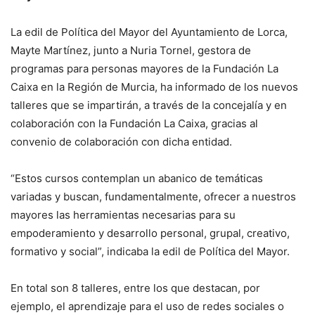
La edil de Política del Mayor del Ayuntamiento de Lorca,
Mayte Martínez, junto a Nuria Tornel, gestora de
programas para personas mayores de la Fundación La
Caixa en la Región de Murcia, ha informado de los nuevos
talleres que se impartirán, a través de la concejalía y en
colaboración con la Fundación La Caixa, gracias al
convenio de colaboración con dicha entidad.
“Estos cursos contemplan un abanico de temáticas
variadas y buscan, fundamentalmente, ofrecer a nuestros
mayores las herramientas necesarias para su
empoderamiento y desarrollo personal, grupal, creativo,
formativo y social”, indicaba la edil de Política del Mayor.
En total son 8 talleres, entre los que destacan, por
ejemplo, el aprendizaje para el uso de redes sociales o