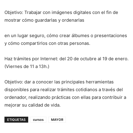
Objetivo: Trabajar con imágenes digitales con el fin de
mostrar cómo guardarlas y ordenarlas
en un lugar seguro, cómo crear álbumes o presentaciones
y cómo compartirlos con otras personas.
Haz trámites por Internet: del 20 de octubre al 19 de enero.
(Viernes de 11 a 13h.)
Objetivo: dar a conocer las principales herramientas
disponibles para realizar trámites cotidianos a través del
ordenador, realizando prácticas con ellas para contribuir a
mejorar su calidad de vida.
ETIQUETAS
cursos
MAYOR