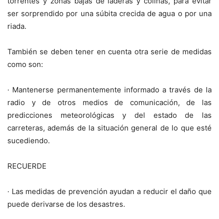
torrentes y zonas bajas de laderas y colinas, para evitar
ser sorprendido por una súbita crecida de agua o por una
riada.
También se deben tener en cuenta otra serie de medidas
como son:
· Mantenerse permanentemente informado a través de la
radio y de otros medios de comunicación, de las
predicciones meteorológicas y del estado de las
carreteras, además de la situación general de lo que esté
sucediendo.
RECUERDE
· Las medidas de prevención ayudan a reducir el daño que
puede derivarse de los desastres.