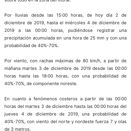
Por lluvias desde las 15:00 horas, de hoy día 2 de
diciembre de 2019, hasta el miércoles 4 de diciembre de
2019 a las 00:00 horas, pudiéndose registrar una
precipitación acumulada en una hora de 25 mm y con una
probabilidad de 40%-70%.
Por viento, con rachas máximas de 80 km/h, a partir de
mañana martes 3 de diciembre de 2019 desde las 00:00
horas hasta las 18:00 horas, con una probabilidad de
40%-70%, de componente noreste.
En cuanto a fenómenos costeros a partir de las 00:00
horas del martes 3 de diciembre hasta las 00:00 horas del
jueves 4 de diciembre de 2019, una probabilidad de
40%-70%, con viento del norte y nordeste fuerza 7 y olas
de 3 metros.