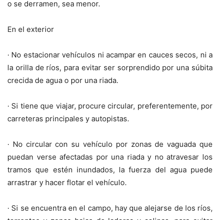
o se derramen, sea menor.
En el exterior
· No estacionar vehículos ni acampar en cauces secos, ni a
la orilla de ríos, para evitar ser sorprendido por una súbita
crecida de agua o por una riada.
· Si tiene que viajar, procure circular, preferentemente, por
carreteras principales y autopistas.
· No circular con su vehículo por zonas de vaguada que
puedan verse afectadas por una riada y no atravesar los
tramos que estén inundados, la fuerza del agua puede
arrastrar y hacer flotar el vehículo.
· Si se encuentra en el campo, hay que alejarse de los ríos,