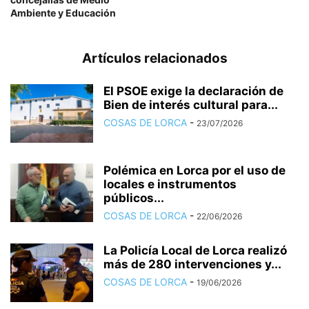
Ambiente y Educación
Artículos relacionados
El PSOE exige la declaración de
Bien de interés cultural para...
COSAS DE LORCA
-
23/07/2026
Polémica en Lorca por el uso de
locales e instrumentos
públicos...
COSAS DE LORCA
-
22/06/2026
La Policía Local de Lorca realizó
más de 280 intervenciones y...
COSAS DE LORCA
-
19/06/2026