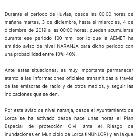
Durante el periodo de lluvias, desde las 00:00 horas de
mañana martes, 3 de diciembre, hasta el miércoles, 4 de
diciembre de 2019 a las 00:00 horas, pueden acumularse
durante ese periodo 100 mm, por lo que la AEMET ha
emitido aviso de nivel NARANJA para dicho periodo con
una probabilidad entre 10%-40%.
Ante estas situaciones, es muy importante permanecer
atento a las informaciones oficiales transmitidas a través
de las emisoras de radio y de otros medios, y seguir las
indicaciones que se den.
Por este aviso de nivel naranja, desde el Ayuntamiento de
Lorca se ha activado desde hace unas horas el Plan
Especial de protección Civil ante el Riesgo de
Inundaciones en Municipio de Lorca (INUNLOR) y en la que