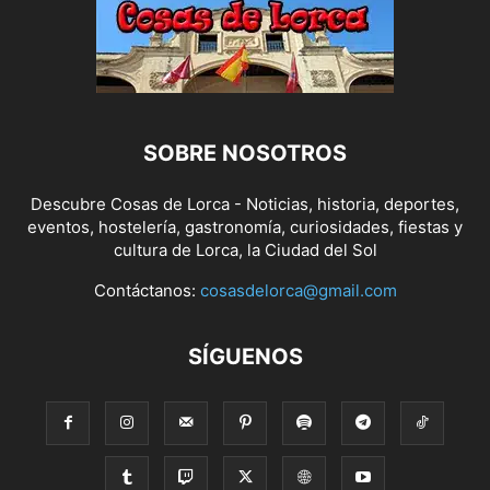
SOBRE NOSOTROS
Descubre Cosas de Lorca - Noticias, historia, deportes,
eventos, hostelería, gastronomía, curiosidades, fiestas y
cultura de Lorca, la Ciudad del Sol
Contáctanos:
cosasdelorca@gmail.com
SÍGUENOS