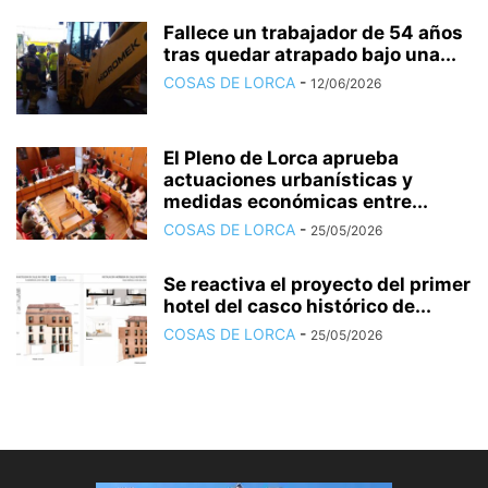
Fallece un trabajador de 54 años
tras quedar atrapado bajo una...
COSAS DE LORCA
-
12/06/2026
El Pleno de Lorca aprueba
actuaciones urbanísticas y
medidas económicas entre...
COSAS DE LORCA
-
25/05/2026
Se reactiva el proyecto del primer
hotel del casco histórico de...
COSAS DE LORCA
-
25/05/2026