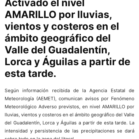
Activado el nivel
AMARILLO por lluvias,
vientos y costeros en el
ámbito geográfico del
Valle del Guadalentín,
Lorca y Águilas a partir de
esta tarde.
Según información recibida de la Agencia Estatal de
Meteorología (AEMET), comunican avisos por Fenómeno
Meteorológico Adverso previstos, en nivel AMARILLO por
lluvias, vientos y costeros en el ámbito geográfico del Valle
del Guadalentín, Lorca y Águilas a partir de esta tarde. La
intensidad y persistencia de las precipitaciones se dará
sobre todo en la zona del litoral.