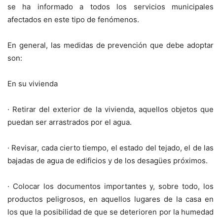
se ha informado a todos los servicios municipales
afectados en este tipo de fenómenos.
En general, las medidas de prevención que debe adoptar
son:
En su vivienda
· Retirar del exterior de la vivienda, aquellos objetos que
puedan ser arrastrados por el agua.
· Revisar, cada cierto tiempo, el estado del tejado, el de las
bajadas de agua de edificios y de los desagües próximos.
· Colocar los documentos importantes y, sobre todo, los
productos peligrosos, en aquellos lugares de la casa en
los que la posibilidad de que se deterioren por la humedad