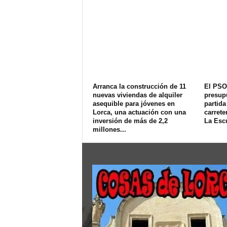
Arranca la construcción de 11
El PSO
nuevas viviendas de alquiler
presup
asequible para jóvenes en
partida
Lorca, una actuación con una
carrete
inversión de más de 2,2
La Esc
millones...