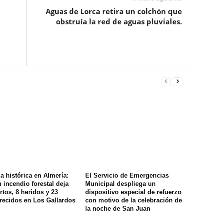
Aguas de Lorca retira un colchón que
obstruía la red de aguas pluviales.
a histórica en Almería:
El Servicio de Emergencias
 incendio forestal deja
Municipal despliega un
tos, 8 heridos y 23
dispositivo especial de refuerzo
recidos en Los Gallardos
con motivo de la celebración de
la noche de San Juan