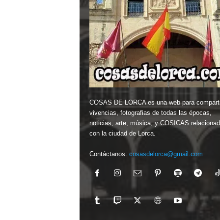
COSAS DE LORCA es una web para comparti
vivencias, fotografias de todas las épocas,
noticias, arte, música, y COSICAS relaciona
con la ciudad de Lorca.
Contáctanos:
cosasdelorca@gmail.com