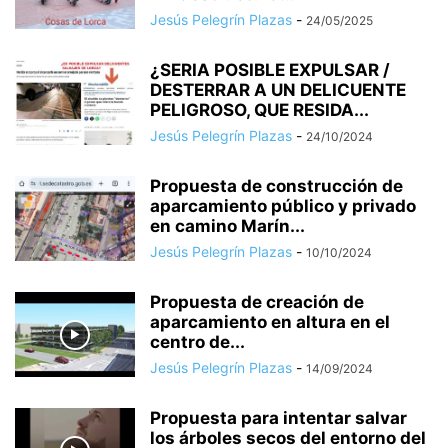
Jesús Pelegrín Plazas
-
24/05/2025
¿SERIA POSIBLE EXPULSAR /
DESTERRAR A UN DELICUENTE
PELIGROSO, QUE RESIDA...
Jesús Pelegrín Plazas
-
24/10/2024
Propuesta de construcción de
aparcamiento público y privado
en camino Marín...
Jesús Pelegrín Plazas
-
10/10/2024
Propuesta de creación de
aparcamiento en altura en el
centro de...
Jesús Pelegrín Plazas
-
14/09/2024
Propuesta para intentar salvar
los árboles secos del entorno del