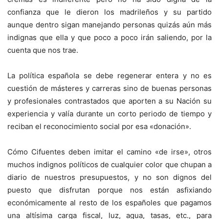
confianza que le dieron los madrileños y su partido
aunque dentro sigan manejando personas quizás aún más
indignas que ella y que poco a poco irán saliendo, por la
cuenta que nos trae.
La política española se debe regenerar entera y no es
cuestión de másteres y carreras sino de buenas personas
y profesionales contrastados que aporten a su Nación su
experiencia y valía durante un corto periodo de tiempo y
reciban el reconocimiento social por esa «donación».
Cómo Cifuentes deben imitar el camino «de irse», otros
muchos indignos políticos de cualquier color que chupan a
diario de nuestros presupuestos, y no son dignos del
puesto que disfrutan porque nos están asfixiando
económicamente al resto de los españoles que pagamos
una altísima carga fiscal, luz, agua, tasas, etc., para