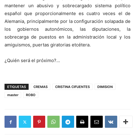
mantener un abusivo y sobrecargado sistema político
español que proporcionalmente es cuatro veces el de
Alemania, principalmente por la configuración solapada de
los gobiernos autonómicos, las diputaciones, la
sobrecarga de puestos en la administración local y los
amiguismos, puertas giratorias etcétera.
¿Quién será el próximo?…
ETIQUETAS
CREMAS
CRISTINA CIFUENTES
DIMISION
master
ROBO