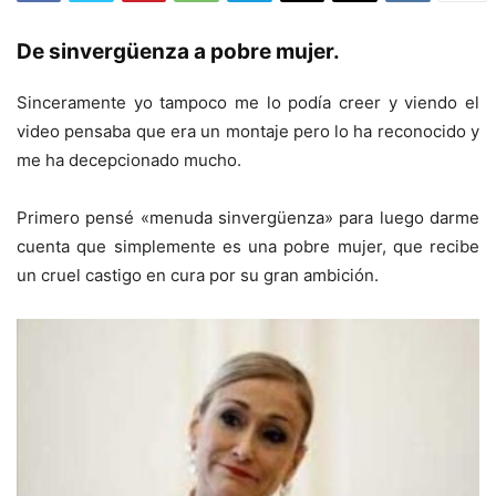
De sinvergüenza a pobre mujer.
Sinceramente yo tampoco me lo podía creer y viendo el
video pensaba que era un montaje pero lo ha reconocido y
me ha decepcionado mucho.
Primero pensé «menuda sinvergüenza» para luego darme
cuenta que simplemente es una pobre mujer, que recibe
un cruel castigo en cura por su gran ambición.