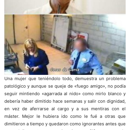
Una mujer que teniéndolo todo, demuestra un problema
patológico y aunque se queje de «fuego amigo», no podía
seguir mintiendo «agarrada al nido» como mirlo blanco y
debería haber dimitido hace semanas y salir con dignidad,
en vez de aferrarse al cargo y a sus mentiras con el
máster. Mejor le hubiera ido como le fué a otras que
dimitieron a tiempo y quedaron como ignorantes antes que