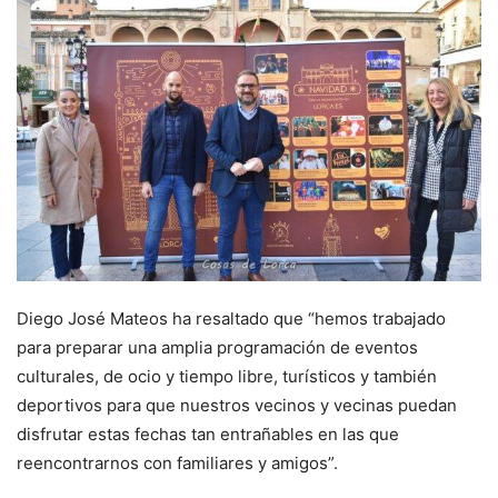
Diego José Mateos ha resaltado que “hemos trabajado
para preparar una amplia programación de eventos
culturales, de ocio y tiempo libre, turísticos y también
deportivos para que nuestros vecinos y vecinas puedan
disfrutar estas fechas tan entrañables en las que
reencontrarnos con familiares y amigos”.