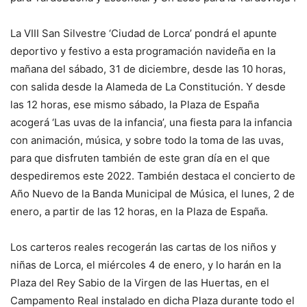
La VIII San Silvestre ‘Ciudad de Lorca’ pondrá el apunte
deportivo y festivo a esta programación navideña en la
mañana del sábado, 31 de diciembre, desde las 10 horas,
con salida desde la Alameda de La Constitución. Y desde
las 12 horas, ese mismo sábado, la Plaza de España
acogerá ‘Las uvas de la infancia’, una fiesta para la infancia
con animación, música, y sobre todo la toma de las uvas,
para que disfruten también de este gran día en el que
despediremos este 2022. También destaca el concierto de
Año Nuevo de la Banda Municipal de Música, el lunes, 2 de
enero, a partir de las 12 horas, en la Plaza de España.
Los carteros reales recogerán las cartas de los niños y
niñas de Lorca, el miércoles 4 de enero, y lo harán en la
Plaza del Rey Sabio de la Virgen de las Huertas, en el
Campamento Real instalado en dicha Plaza durante todo el