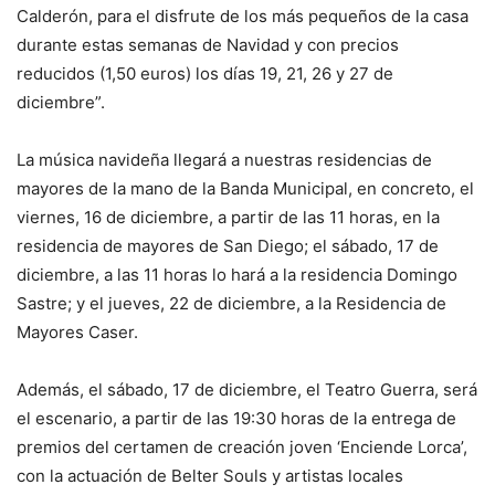
Calderón, para el disfrute de los más pequeños de la casa
durante estas semanas de Navidad y con precios
reducidos (1,50 euros) los días 19, 21, 26 y 27 de
diciembre”.
La música navideña llegará a nuestras residencias de
mayores de la mano de la Banda Municipal, en concreto, el
viernes, 16 de diciembre, a partir de las 11 horas, en la
residencia de mayores de San Diego; el sábado, 17 de
diciembre, a las 11 horas lo hará a la residencia Domingo
Sastre; y el jueves, 22 de diciembre, a la Residencia de
Mayores Caser.
Además, el sábado, 17 de diciembre, el Teatro Guerra, será
el escenario, a partir de las 19:30 horas de la entrega de
premios del certamen de creación joven ‘Enciende Lorca’,
con la actuación de Belter Souls y artistas locales