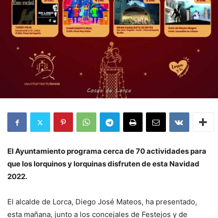
El Ayuntamiento programa cerca de 70 actividades para
que los lorquinos y lorquinas disfruten de esta Navidad
2022.
El alcalde de Lorca, Diego José Mateos, ha presentado,
esta mañana, junto a los concejales de Festejos y de