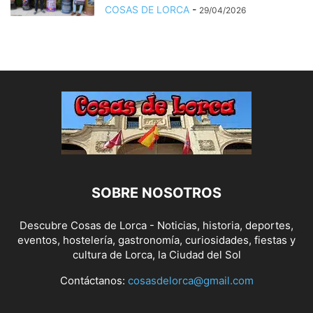
COSAS DE LORCA
-
29/04/2026
SOBRE NOSOTROS
Descubre Cosas de Lorca - Noticias, historia, deportes,
eventos, hostelería, gastronomía, curiosidades, fiestas y
cultura de Lorca, la Ciudad del Sol
Contáctanos:
cosasdelorca@gmail.com