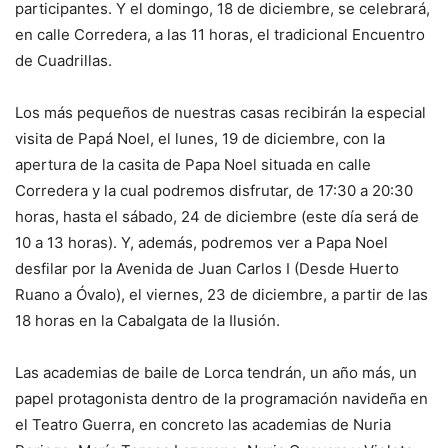
participantes. Y el domingo, 18 de diciembre, se celebrará,
en calle Corredera, a las 11 horas, el tradicional Encuentro
de Cuadrillas.
Los más pequeños de nuestras casas recibirán la especial
visita de Papá Noel, el lunes, 19 de diciembre, con la
apertura de la casita de Papa Noel situada en calle
Corredera y la cual podremos disfrutar, de 17:30 a 20:30
horas, hasta el sábado, 24 de diciembre (este día será de
10 a 13 horas). Y, además, podremos ver a Papa Noel
desfilar por la Avenida de Juan Carlos I (Desde Huerto
Ruano a Óvalo), el viernes, 23 de diciembre, a partir de las
18 horas en la Cabalgata de la Ilusión.
Las academias de baile de Lorca tendrán, un año más, un
papel protagonista dentro de la programación navideña en
el Teatro Guerra, en concreto las academias de Nuria