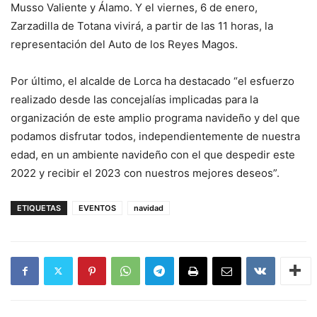
Musso Valiente y Álamo. Y el viernes, 6 de enero,
Zarzadilla de Totana vivirá, a partir de las 11 horas, la
representación del Auto de los Reyes Magos.
Por último, el alcalde de Lorca ha destacado “el esfuerzo
realizado desde las concejalías implicadas para la
organización de este amplio programa navideño y del que
podamos disfrutar todos, independientemente de nuestra
edad, en un ambiente navideño con el que despedir este
2022 y recibir el 2023 con nuestros mejores deseos”.
ETIQUETAS
EVENTOS
navidad