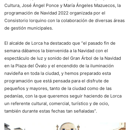
Cultura, José Ángel Ponce y María Ángeles Mazuecos, la
programación de Navidad 2022 organizada por el
Consistorio lorquino con la colaboración de diversas áreas
de gestión municipales.
El alcalde de Lorca ha destacado que “el pasado fin de
semana dábamos la bienvenida a la Navidad con el
espectáculo de luz y sonido del Gran Árbol de la Navidad
en la Plaza del Óvalo y el encendido de la iluminación
navideña en toda la ciudad, y hemos preparado esta
programación que está pensada para el disfrute de
pequeños y mayores, tanto de la ciudad como de las
pedanías, con la que queremos seguir haciendo de Lorca
un referente cultural, comercial, turístico y de ocio,
también durante estas fechas tan señaladas”.