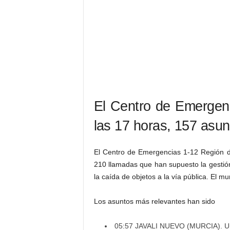
El Centro de Emergenc
las 17 horas, 157 asun
El Centro de Emergencias 1-12 Región de
210 llamadas que han supuesto la gestió
la caída de objetos a la vía pública. El m
Los asuntos más relevantes han sido
05:57 JAVALI NUEVO (MURCIA). Una