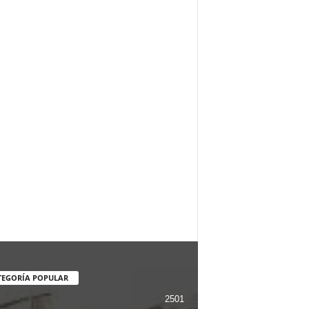
TEGORÍA POPULAR
2501