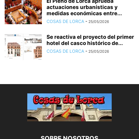
El Pleno de Lorca aprueba
actuaciones urbanísticas y
medidas económicas entre...
COSAS DE LORCA
-
25/05/2026
Se reactiva el proyecto del primer
hotel del casco histórico de...
COSAS DE LORCA
-
25/05/2026
SOBRE NOSOTROS