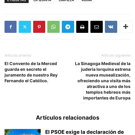
Artículo anterior
Artículo siguiente
El Convento de la Merced
La Sinagoga Medieval de la
guarda en secreto el
judería lorquina estrena
juramento de nuestro Rey
nueva musealización,
Fernando el Católico.
ofreciendo una visita más
atractiva a uno de los
templos hebreos más
importantes de Europa
Artículos relacionados
El PSOE exige la declaración de