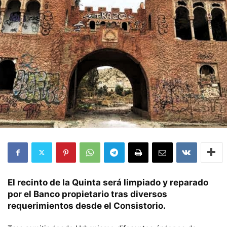
El recinto de la Quinta será limpiado y reparado
por el Banco propietario tras diversos
requerimientos desde el Consistorio.