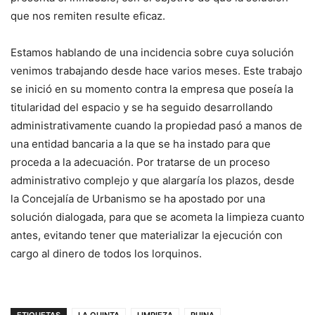
que nos remiten resulte eficaz.
Estamos hablando de una incidencia sobre cuya solución
venimos trabajando desde hace varios meses. Este trabajo
se inició en su momento contra la empresa que poseía la
titularidad del espacio y se ha seguido desarrollando
administrativamente cuando la propiedad pasó a manos de
una entidad bancaria a la que se ha instado para que
proceda a la adecuación. Por tratarse de un proceso
administrativo complejo y que alargaría los plazos, desde
la Concejalía de Urbanismo se ha apostado por una
solución dialogada, para que se acometa la limpieza cuanto
antes, evitando tener que materializar la ejecución con
cargo al dinero de todos los lorquinos.
ETIQUETAS
LA QUINTA
LIMPIEZA
RUINA