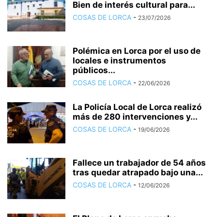
Bien de interés cultural para...
COSAS DE LORCA
-
23/07/2026
Polémica en Lorca por el uso de
locales e instrumentos
públicos...
COSAS DE LORCA
-
22/06/2026
La Policía Local de Lorca realizó
más de 280 intervenciones y...
COSAS DE LORCA
-
19/06/2026
Fallece un trabajador de 54 años
tras quedar atrapado bajo una...
COSAS DE LORCA
-
12/06/2026