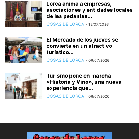
Lorca anima a empresas,
asociaciones y entidades locales
de las pedanías...
COSAS DE LORCA
-
15/07/2026
El Mercado de los jueves se
convierte en un atractivo
turístico...
COSAS DE LORCA
-
09/07/2026
Turismo pone en marcha
«Historia y Vino», una nueva
experiencia que...
COSAS DE LORCA
-
08/07/2026