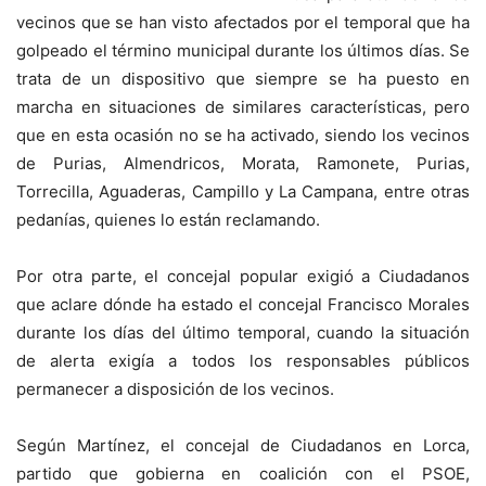
vecinos que se han visto afectados por el temporal que ha
golpeado el término municipal durante los últimos días. Se
trata de un dispositivo que siempre se ha puesto en
marcha en situaciones de similares características, pero
que en esta ocasión no se ha activado, siendo los vecinos
de Purias, Almendricos, Morata, Ramonete, Purias,
Torrecilla, Aguaderas, Campillo y La Campana, entre otras
pedanías, quienes lo están reclamando.
Por otra parte, el concejal popular exigió a Ciudadanos
que aclare dónde ha estado el concejal Francisco Morales
durante los días del último temporal, cuando la situación
de alerta exigía a todos los responsables públicos
permanecer a disposición de los vecinos.
Según Martínez, el concejal de Ciudadanos en Lorca,
partido que gobierna en coalición con el PSOE,