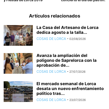
Artículos relacionados
La Casa del Artesano de Lorca
dedica agosto a la talla...
COSAS DE LORCA
-
02/08/2026
Avanza la ampliación del
polígono de Saprelorca con la
aprobación de...
COSAS DE LORCA
-
27/07/2026
El mercado semanal de Lorca
desata un nuevo enfrentamiento
político tras...
COSAS DE LORCA
-
23/07/2026