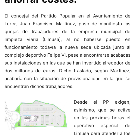
El concejal del Partido Popular en el Ayuntamiento de
Lorca, Juan Francisco Martínez, puso de manifiesto las
quejas de trabajadores de la empresa municipal de
limpieza viaria (Limusa), al no haberse puesto en
funcionamiento todavía la nueva sede ubicada junto al
complejo deportivo Felipe VI, pese a encontrarse acabadas
sus instalaciones en las que se han invertido alrededor de
dos millones de euros. Dicho traslado, según Martínez,
acabaría con la situación de provisionalidad en la que se
encuentran dichos trabajadores.
Desde el PP exigen,
asimismo, que se active
en las próximas horas el
operativo especial de
Limusa para atender a los