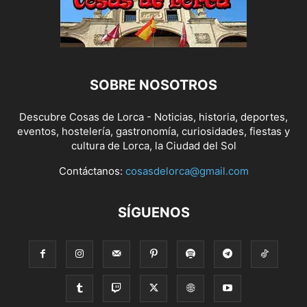
SOBRE NOSOTROS
Descubre Cosas de Lorca - Noticias, historia, deportes,
eventos, hostelería, gastronomía, curiosidades, fiestas y
cultura de Lorca, la Ciudad del Sol
Contáctanos:
cosasdelorca@gmail.com
SÍGUENOS