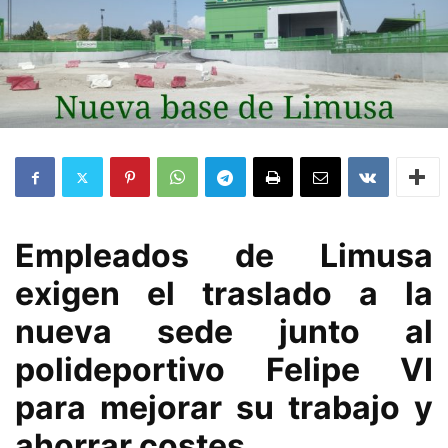
Empleados de Limusa
exigen el traslado a la
nueva sede junto al
polideportivo Felipe VI
para mejorar su trabajo y
ahorrar costes.