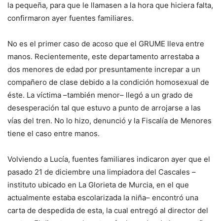
la pequeña, para que le llamasen a la hora que hiciera falta,
confirmaron ayer fuentes familiares.
No es el primer caso de acoso que el GRUME lleva entre
manos. Recientemente, este departamento arrestaba a
dos menores de edad por presuntamente increpar a un
compañero de clase debido a la condición homosexual de
éste. La víctima –también menor– llegó a un grado de
desesperación tal que estuvo a punto de arrojarse a las
vías del tren. No lo hizo, denunció y la Fiscalía de Menores
tiene el caso entre manos.
Volviendo a Lucía, fuentes familiares indicaron ayer que el
pasado 21 de diciembre una limpiadora del Cascales –
instituto ubicado en La Glorieta de Murcia, en el que
actualmente estaba escolarizada la niña– encontró una
carta de despedida de esta, la cual entregó al director del