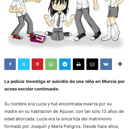
La policia investiga el suicidio de una niña en Murcia por
acoso escolar continuado.
Su nombre era Lucía y fué encontrada muerta por su
madre en su habitacion de Aljucer, con tan solo 13 años de
edad ahorcada. Lucía era la única hija del matrimonio
formado por Joaquín y María Peligros. Desde hace años,