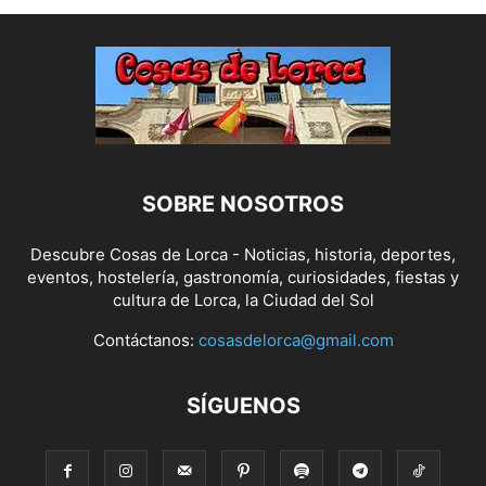
SOBRE NOSOTROS
Descubre Cosas de Lorca - Noticias, historia, deportes,
eventos, hostelería, gastronomía, curiosidades, fiestas y
cultura de Lorca, la Ciudad del Sol
Contáctanos:
cosasdelorca@gmail.com
SÍGUENOS