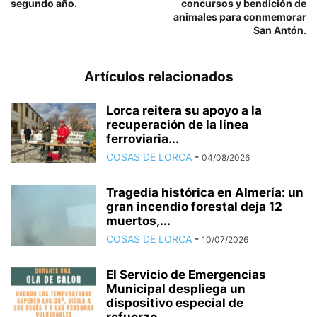
segundo año.
concursos y bendición de
animales para conmemorar
San Antón.
Artículos relacionados
Lorca reitera su apoyo a la
recuperación de la línea
ferroviaria...
COSAS DE LORCA
-
04/08/2026
Tragedia histórica en Almería: un
gran incendio forestal deja 12
muertos,...
COSAS DE LORCA
-
10/07/2026
El Servicio de Emergencias
Municipal despliega un
dispositivo especial de
refuerzo...