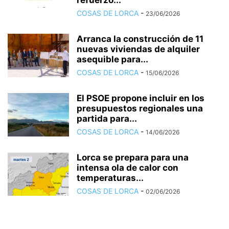
COSAS DE LORCA
-
23/06/2026
Arranca la construcción de 11
nuevas viviendas de alquiler
asequible para...
COSAS DE LORCA
-
15/06/2026
El PSOE propone incluir en los
presupuestos regionales una
partida para...
COSAS DE LORCA
-
14/06/2026
Lorca se prepara para una
intensa ola de calor con
temperaturas...
COSAS DE LORCA
-
02/06/2026