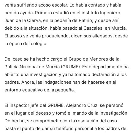
venía sufriendo acoso escolar. Lo había contado y había
pedido ayuda. Primero estudió en el instituto Ingeniero
Juan de la Cierva, en la pedanía de Patiño, y desde ahí,
debido a la situación, había pasado al Cascales, en Murcia.
El acoso se venía produciendo, dicen sus allegados, desde
la época del colegio.
Del caso se ha hecho cargo el Grupo de Menores de la
Policía Nacional de Murcia (GRUME). Este departamento ha
abierto una investigación y ya ha tomado declaración a los
padres. Ahora, las indagaciones han de hacerse en el
entorno educativo de la pequeña.
El inspector jefe del GRUME, Alejandro Cruz, se personó
en el lugar del deceso y tomó el mando de la investigación.
De hecho, se comprometió con la resolución del caso
hasta el punto de dar su teléfono personal a los padres de