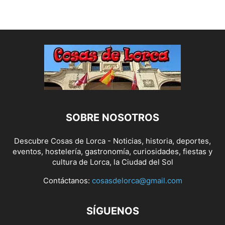
SOBRE NOSOTROS
Descubre Cosas de Lorca - Noticias, historia, deportes,
eventos, hostelería, gastronomía, curiosidades, fiestas y
cultura de Lorca, la Ciudad del Sol
Contáctanos:
cosasdelorca@gmail.com
SÍGUENOS