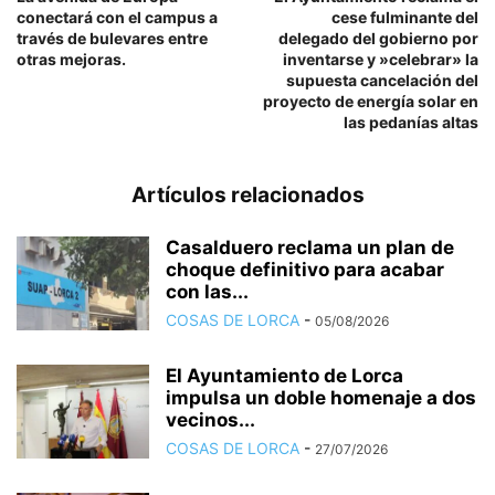
conectará con el campus a
cese fulminante del
través de bulevares entre
delegado del gobierno por
otras mejoras.
inventarse y »celebrar» la
supuesta cancelación del
proyecto de energía solar en
las pedanías altas
Artículos relacionados
Casalduero reclama un plan de
choque definitivo para acabar
con las...
COSAS DE LORCA
-
05/08/2026
El Ayuntamiento de Lorca
impulsa un doble homenaje a dos
vecinos...
COSAS DE LORCA
-
27/07/2026