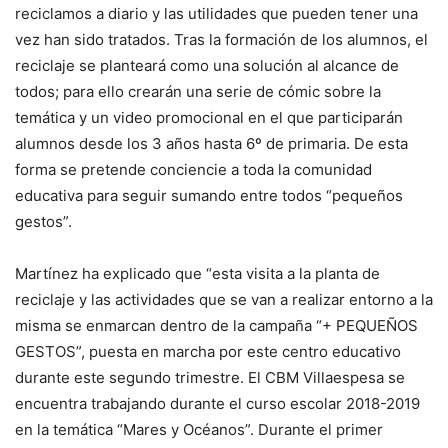
reciclamos a diario y las utilidades que pueden tener una
vez han sido tratados. Tras la formación de los alumnos, el
reciclaje se planteará como una solución al alcance de
todos; para ello crearán una serie de cómic sobre la
temática y un video promocional en el que participarán
alumnos desde los 3 años hasta 6º de primaria. De esta
forma se pretende conciencie a toda la comunidad
educativa para seguir sumando entre todos “pequeños
gestos”.
Martínez ha explicado que “esta visita a la planta de
reciclaje y las actividades que se van a realizar entorno a la
misma se enmarcan dentro de la campaña “+ PEQUEÑOS
GESTOS”, puesta en marcha por este centro educativo
durante este segundo trimestre. El CBM Villaespesa se
encuentra trabajando durante el curso escolar 2018-2019
en la temática “Mares y Océanos”. Durante el primer