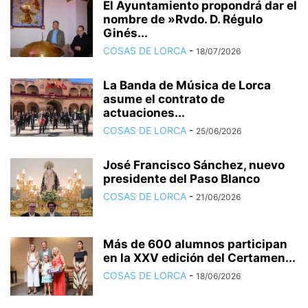
El Ayuntamiento propondrá dar el
nombre de »Rvdo. D. Régulo
Ginés...
COSAS DE LORCA
-
18/07/2026
La Banda de Música de Lorca
asume el contrato de
actuaciones...
COSAS DE LORCA
-
25/06/2026
José Francisco Sánchez, nuevo
presidente del Paso Blanco
COSAS DE LORCA
-
21/06/2026
Más de 600 alumnos participan
en la XXV edición del Certamen...
COSAS DE LORCA
-
18/06/2026