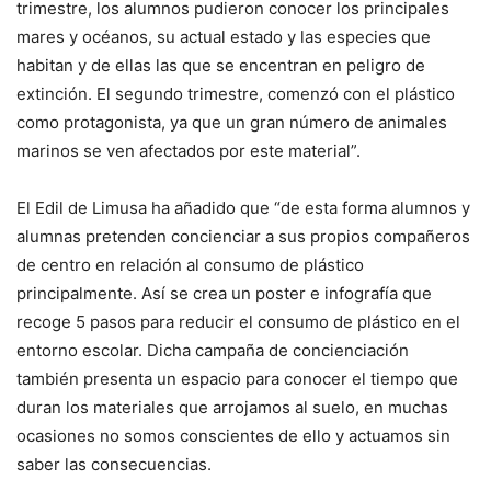
trimestre, los alumnos pudieron conocer los principales
mares y océanos, su actual estado y las especies que
habitan y de ellas las que se encentran en peligro de
extinción. El segundo trimestre, comenzó con el plástico
como protagonista, ya que un gran número de animales
marinos se ven afectados por este material”.
El Edil de Limusa ha añadido que “de esta forma alumnos y
alumnas pretenden concienciar a sus propios compañeros
de centro en relación al consumo de plástico
principalmente. Así se crea un poster e infografía que
recoge 5 pasos para reducir el consumo de plástico en el
entorno escolar. Dicha campaña de concienciación
también presenta un espacio para conocer el tiempo que
duran los materiales que arrojamos al suelo, en muchas
ocasiones no somos conscientes de ello y actuamos sin
saber las consecuencias.