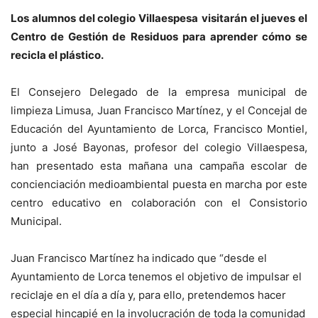
Los alumnos del colegio Villaespesa
visitarán el jueves el
Centro de Gestión de Residuos
para aprender cómo se
recicla el plástico.
El Consejero Delegado de la empresa municipal de
limpieza Limusa, Juan Francisco Martínez, y el Concejal de
Educación del Ayuntamiento de Lorca, Francisco Montiel,
junto a José Bayonas, profesor del colegio Villaespesa,
han presentado esta mañana una campaña escolar de
concienciación medioambiental puesta en marcha por este
centro educativo en colaboración con el Consistorio
Municipal.
Juan Francisco Martínez ha indicado que “desde el
Ayuntamiento de Lorca tenemos el objetivo de impulsar el
reciclaje en el día a día y, para ello, pretendemos hacer
especial hincapié en la involucración de toda la comunidad