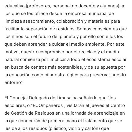
educativa (profesores, personal no docente y alumnos), a
los que se les ofrece desde la empresa municipal de
limpieza asesoramiento, colaboración y materiales para
facilitar la separación de residuos. Somos conscientes que
los niños son el futuro del planeta y por ello son ellos los
que deben aprender a cuidar el medio ambiente. Por este
motivo, nuestro compromiso por el reciclaje y el medio
natural comienza por implicar a todo el ecosistema escolar
en busca de centros más sostenibles, y de su apuesta por
la educación como pilar estratégico para preservar nuestro
entorno”.
El Concejal Delegado de Limusa ha señalado que “los
escolares, o “ECOmpañeros”, visitarán el jueves el Centro
de Gestión de Residuos en una jornada de aprendizaje en
la que conocerán de primera mano el tratamiento que se
les da a los residuos (plástico, vidrio y cartón) que