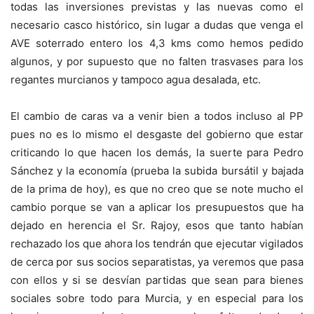
todas las inversiones previstas y las nuevas como el
necesario casco histórico, sin lugar a dudas que venga el
AVE soterrado entero los 4,3 kms como hemos pedido
algunos, y por supuesto que no falten trasvases para los
regantes murcianos y tampoco agua desalada, etc.
El cambio de caras va a venir bien a todos incluso al PP
pues no es lo mismo el desgaste del gobierno que estar
criticando lo que hacen los demás, la suerte para Pedro
Sánchez y la economía (prueba la subida bursátil y bajada
de la prima de hoy), es que no creo que se note mucho el
cambio porque se van a aplicar los presupuestos que ha
dejado en herencia el Sr. Rajoy, esos que tanto habían
rechazado los que ahora los tendrán que ejecutar vigilados
de cerca por sus socios separatistas, ya veremos que pasa
con ellos y si se desvían partidas que sean para bienes
sociales sobre todo para Murcia, y en especial para los