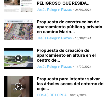
PELIGROSO, QUE RESIDA...
Jesús Pelegrín Plazas
-
24/10/2024
Propuesta de construcción de
aparcamiento público y privado
en camino Marín...
Jesús Pelegrín Plazas
-
10/10/2024
Propuesta de creación de
aparcamiento en altura en el
centro de...
Jesús Pelegrín Plazas
-
14/09/2024
Propuesta para intentar salvar
los árboles secos del entorno del
cejo...
COSAS DE LORCA
-
08/07/2024