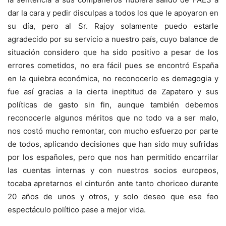
dar la cara y pedir disculpas a todos los que le apoyaron en
su día, pero al Sr. Rajoy solamente puedo estarle
agradecido por su servicio a nuestro país, cuyo balance de
situación considero que ha sido positivo a pesar de los
errores cometidos, no era fácil pues se encontró España
en la quiebra económica, no reconocerlo es demagogia y
fue así gracias a la cierta ineptitud de Zapatero y sus
políticas de gasto sin fin, aunque también debemos
reconocerle algunos méritos que no todo va a ser malo,
nos costó mucho remontar, con mucho esfuerzo por parte
de todos, aplicando decisiones que han sido muy sufridas
por los españoles, pero que nos han permitido encarrilar
las cuentas internas y con nuestros socios europeos,
tocaba apretarnos el cinturón ante tanto choriceo durante
20 años de unos y otros, y solo deseo que ese feo
espectáculo político pase a mejor vida.