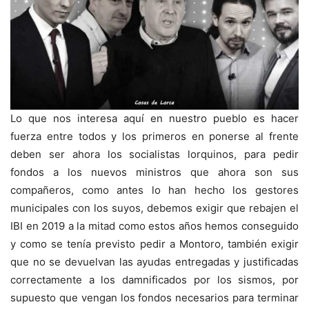
Lo que nos interesa aquí en nuestro pueblo es hacer
fuerza entre todos y los primeros en ponerse al frente
deben ser ahora los socialistas lorquinos, para pedir
fondos a los nuevos ministros que ahora son sus
compañeros, como antes lo han hecho los gestores
municipales con los suyos, debemos exigir que rebajen el
IBI en 2019 a la mitad como estos años hemos conseguido
y como se tenía previsto pedir a Montoro, también exigir
que no se devuelvan las ayudas entregadas y justificadas
correctamente a los damnificados por los sismos, por
supuesto que vengan los fondos necesarios para terminar