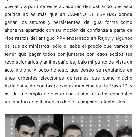
que ahora por interés le aplaudirán demostrando que esta
política no es más que un CAMINO DE ESPINAS donde
ganan los astutos y persistentes, de igual forma como
ahora ha apartado con su moción de confianza a parte de
«los restos del antiguo PP» encarnado en Rajoy y algunos
de sus ex-ministros, sólo el sabe el precio que vamos a
tener que pagar todos por juntarse con esos socios tan
revolucionarios y anti españoles, bajo mi punto de vista un
acto indigno y poco honesto que deseo se regularice en
unas urgentes elecciones generales que como mucho
haría coincidir con las próximas municipales de Mayo 19, y
así daría ejemplo de austeridad al ahorrar a los españoles
un montón de millones en dobles campañas electorales.