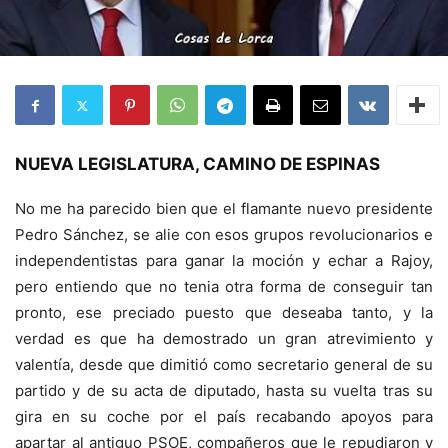
NUEVA LEGISLATURA, CAMINO DE ESPINAS
No me ha parecido bien que el flamante nuevo presidente
Pedro Sánchez, se alie con esos grupos revolucionarios e
independentistas para ganar la moción y echar a Rajoy,
pero entiendo que no tenia otra forma de conseguir tan
pronto, ese preciado puesto que deseaba tanto, y la
verdad es que ha demostrado un gran atrevimiento y
valentía, desde que dimitió como secretario general de su
partido y de su acta de diputado, hasta su vuelta tras su
gira en su coche por el país recabando apoyos para
apartar al antiguo PSOE, compañeros que le repudiaron y