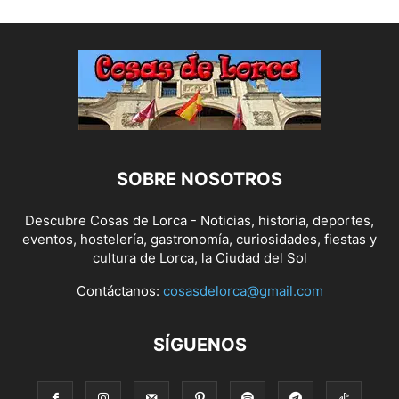
SOBRE NOSOTROS
Descubre Cosas de Lorca - Noticias, historia, deportes,
eventos, hostelería, gastronomía, curiosidades, fiestas y
cultura de Lorca, la Ciudad del Sol
Contáctanos:
cosasdelorca@gmail.com
SÍGUENOS