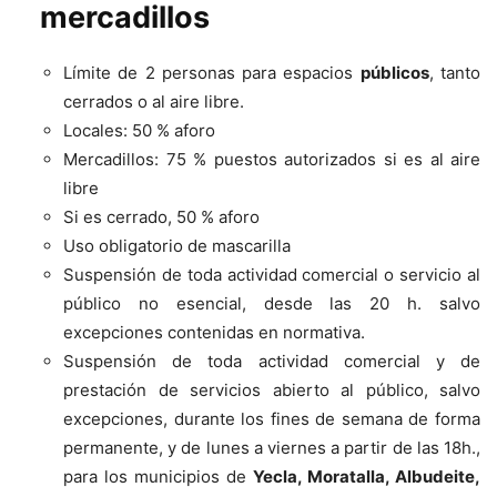
mercadillos
Límite de 2 personas para espacios
públicos
, tanto
cerrados o al aire libre.
Locales: 50 % aforo
Mercadillos: 75 % puestos autorizados si es al aire
libre
Si es cerrado, 50 % aforo
Uso obligatorio de mascarilla
Suspensión de toda actividad comercial o servicio al
público no esencial, desde las 20 h. salvo
excepciones contenidas en normativa.
Suspensión de toda actividad comercial y de
prestación de servicios abierto al público, salvo
excepciones, durante los fines de semana de forma
permanente, y de lunes a viernes a partir de las 18h.,
para los municipios de
Yecla, Moratalla, Albudeite,