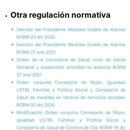
Otra regulación normativa
Decreto del Presidente Medidas Estado de Alarma:
BORM 23 dic 2020
Decreto del Presidente Medidas Estado de Alarma:
BORM 27 ene 2021
Orden de la Consejería de Salud, nivel de Alerta
Semanal y suspensión actividad no esencial BORM
27 ene 2021
Orden conjunta Consejería de Mujer, igualdad,
LGTBI, Familias y Política Social y Consejería de
Salud de medidas en centros de servicios sociales:
BORM 02 dic 2020
Modificación Orden conjunta Consejería de Mujer,
igualdad, LGTBI, Familias y Política Social y
Consejería de Salud de Centros de Día: BORM 16 dic