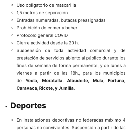
Uso obligatorio de mascarilla
1,5 metros de separación
Entradas numeradas, butacas preasignadas
Prohibición de comer y beber
Protocolo general COVID
Cierre actividad desde la 20 h.
Suspensión de toda actividad comercial y de
prestación de servicios abierto al público durante los
fines de semana de forma permanente, y de lunes a
viernes a partir de las 18h., para los municipios
de
Yecla, Moratalla, Albudeite, Mula, Fortuna,
Caravaca, Ricote, y Jumilla
.
Deportes
En instalaciones deportivas no federadas máximo 4
personas no convivientes. Suspensión a partir de las