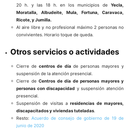
20 h. y las 18 h. en los municipios de
Yecla,
Moratalla, Albudeite, Mula, Fortuna, Caravaca,
Ricote, y Jumilla.
Al aire libre y no profesional máximo 2 personas no
convivientes. Horario toque de queda.
Otros servicios o actividades
Cierre de
centros de día
de personas mayores y
suspensión de la atención presencial.
Cierre de
Centros de día de personas mayores y
personas con discapacidad
y suspensión atención
presencial.
Suspensión de visitas a
residencias de mayores,
discapacitados y viviendas tuteladas
.
Resto:
Acuerdo de consejo de gobierno de 19 de
junio de 2020