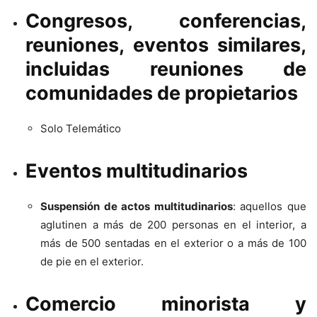
Congresos, conferencias,
reuniones, eventos similares,
incluidas reuniones de
comunidades de propietarios
Solo Telemático
Eventos multitudinarios
Suspensión de actos multitudinarios
: aquellos que
aglutinen a más de 200 personas en el interior, a
más de 500 sentadas en el exterior o a más de 100
de pie en el exterior.
Comercio minorista y