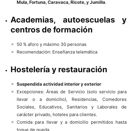
Mula, Fortuna, Caravaca, Ricote, y Jumilla
.
Academias, autoescuelas y
centros de formación
50 % aforo y máximo 30 personas
Recomendación: Enseñanza telemática
Hostelería y restauración
Suspendida actividad interior y exterior
Excepciones: Áreas de Servicio (solo servicio para
llevar o a domicilio), Residencias, Comedores
Sociales, Educativos, Sanitarios y Laborales de
carácter privado, hoteles para clientes.
Comida para llevar y a domicilio permitidos hasta
toque de queda.