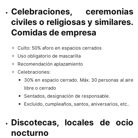
Celebraciones, ceremonias
civiles o religiosas y similares.
Comidas de empresa
Culto: 50% aforo en espacios cerrados
Uso obligatorio de mascarilla
Recomendación aplazamiento
Celebraciones:
30% en espacio cerrado. Máx. 30 personas al aire
libre o cerrado
Sentados, designación de responsable.
Excluido, cumpleaños, santos, aniversarios, etc..
Discotecas, locales de ocio
nocturno