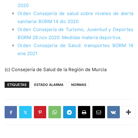
2020
Orden Consejería de salud sobre niveles de alerta
sanitaria: BORM 14 dic 2020
Orden Consejería de Turismo, Juventud y Deportes
BORM 28 nov 2020. Medidas materia deportiva.
Orden Consejería de Salud: transportes BORM 16
ene 2021
(c) Consejería de Salud de la Región de Murcia
ETIQUETAS
ESTADO ALARMA
NORMAS