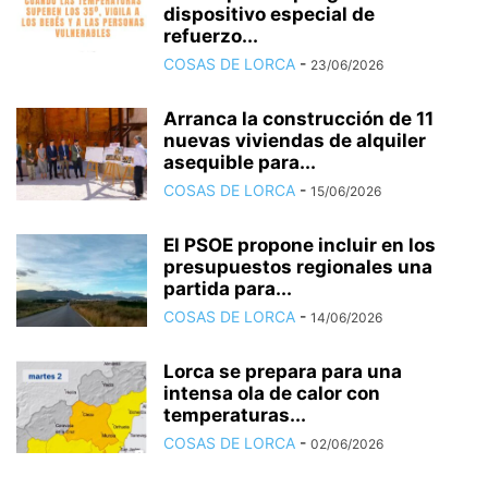
dispositivo especial de
refuerzo...
COSAS DE LORCA
-
23/06/2026
Arranca la construcción de 11
nuevas viviendas de alquiler
asequible para...
COSAS DE LORCA
-
15/06/2026
El PSOE propone incluir en los
presupuestos regionales una
partida para...
COSAS DE LORCA
-
14/06/2026
Lorca se prepara para una
intensa ola de calor con
temperaturas...
COSAS DE LORCA
-
02/06/2026