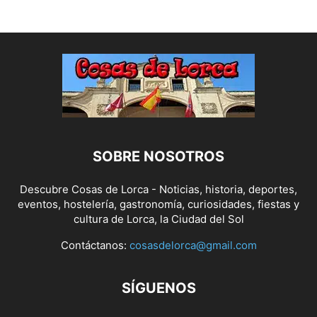
SOBRE NOSOTROS
Descubre Cosas de Lorca - Noticias, historia, deportes,
eventos, hostelería, gastronomía, curiosidades, fiestas y
cultura de Lorca, la Ciudad del Sol
Contáctanos:
cosasdelorca@gmail.com
SÍGUENOS