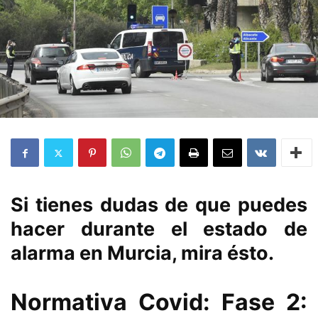
Si tienes dudas de que puedes
hacer durante el estado de
alarma en Murcia, mira ésto.
Normativa Covid: Fase 2: