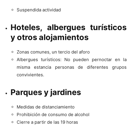
Suspendida actividad
Hoteles, albergues turísticos
y otros alojamientos
Zonas comunes, un tercio del aforo
Albergues turísticos: No pueden pernoctar en la
misma estancia personas de diferentes grupos
convivientes.
Parques y jardines
Medidas de distanciamiento
Prohibición de consumo de alcohol
Cierre a partir de las 19 horas