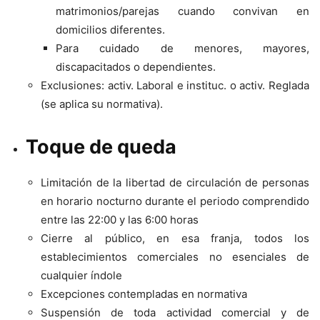
matrimonios/parejas cuando convivan en
domicilios diferentes.
Para cuidado de menores, mayores,
discapacitados o dependientes.
Exclusiones: activ. Laboral e instituc. o activ. Reglada
(se aplica su normativa).
Toque de queda
Limitación de la libertad de circulación de personas
en horario nocturno durante el periodo comprendido
entre las 22:00 y las 6:00 horas
Cierre al público, en esa franja, todos los
establecimientos comerciales no esenciales de
cualquier índole
Excepciones contempladas en normativa
Suspensión de toda actividad comercial y de