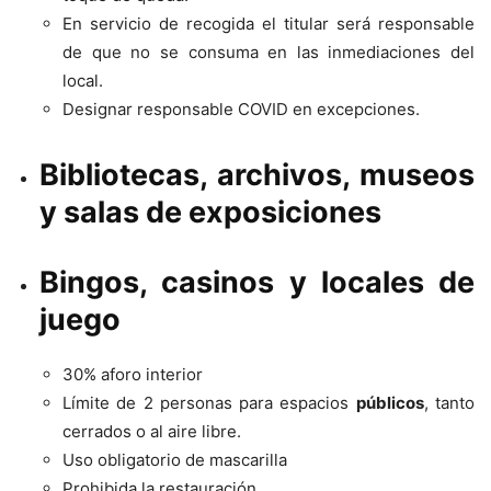
En servicio de recogida el titular será responsable
de que no se consuma en las inmediaciones del
local.
Designar responsable COVID en excepciones.
Bibliotecas, archivos, museos
y salas de exposiciones
Bingos, casinos y locales de
juego
30% aforo interior
Límite de 2 personas para espacios
públicos
, tanto
cerrados o al aire libre.
Uso obligatorio de mascarilla
Prohibida la restauración