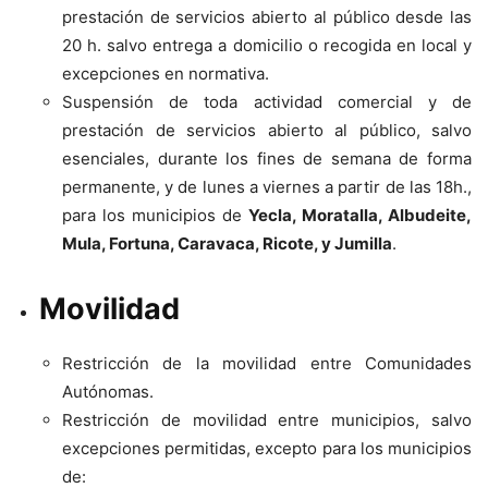
prestación de servicios abierto al público desde las
20 h. salvo entrega a domicilio o recogida en local y
excepciones en normativa.
Suspensión de toda actividad comercial y de
prestación de servicios abierto al público, salvo
esenciales, durante los fines de semana de forma
permanente, y de lunes a viernes a partir de las 18h.,
para los municipios de
Yecla, Moratalla, Albudeite,
Mula, Fortuna, Caravaca, Ricote, y Jumilla
.
Movilidad
Restricción de la movilidad entre Comunidades
Autónomas.
Restricción de movilidad entre municipios, salvo
excepciones permitidas, excepto para los municipios
de: