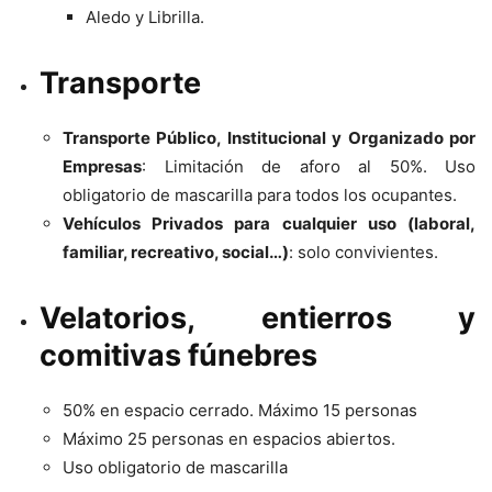
Aledo y Librilla.
Transporte
Transporte Público, Institucional y Organizado por
Empresas
: Limitación de aforo al 50%. Uso
obligatorio de mascarilla para todos los ocupantes.
Vehículos Privados para cualquier uso (laboral,
familiar, recreativo, social…)
: solo convivientes.
Velatorios, entierros y
comitivas fúnebres
50% en espacio cerrado. Máximo 15 personas
Máximo 25 personas en espacios abiertos.
Uso obligatorio de mascarilla