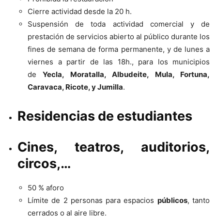
Cierre actividad desde la 20 h.
Suspensión de toda actividad comercial y de
prestación de servicios abierto al público durante los
fines de semana de forma permanente, y de lunes a
viernes a partir de las 18h., para los municipios
de
Yecla, Moratalla, Albudeite, Mula, Fortuna,
Caravaca, Ricote, y Jumilla
.
Residencias de estudiantes
Cines, teatros, auditorios,
circos,…
50 % aforo
Límite de 2 personas para espacios
públicos
, tanto
cerrados o al aire libre.