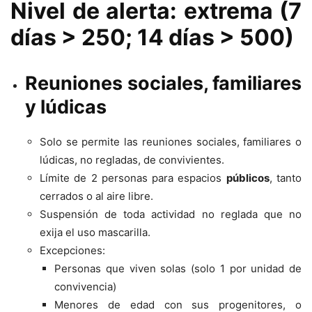
Nivel de alerta: extrema (7
días > 250; 14 días > 500)
Reuniones sociales, familiares
y lúdicas
Solo se permite las reuniones sociales, familiares o
lúdicas, no regladas, de convivientes.
Límite de 2 personas para espacios
públicos
, tanto
cerrados o al aire libre.
Suspensión de toda actividad no reglada que no
exija el uso mascarilla.
Excepciones:
Personas que viven solas (solo 1 por unidad de
convivencia)
Menores de edad con sus progenitores, o