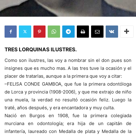
TRES LORQUINAS ILUSTRES.
Como son ilustres, las voy a nombrar sin el don pues son
insignes que es mucho mas. A las tres tuve la ocasión y el
placer de tratarlas, aunque a la primera que voy a citar:
–FELISA CONDE GAMBOA, que fue la primera odontóloga
de Lorca y provincia (1908-2006), y que me extrajo de niño
una muela, la verdad no resultó ocasión feliz. Luego la
traté, años después, y era encantadora y muy culta.
Nació en Burgos en 1908, fue la primera colegiada
murciana en odontología; era hija de un capitán de
infantería, laureado con Medalla de plata y Medalla de la