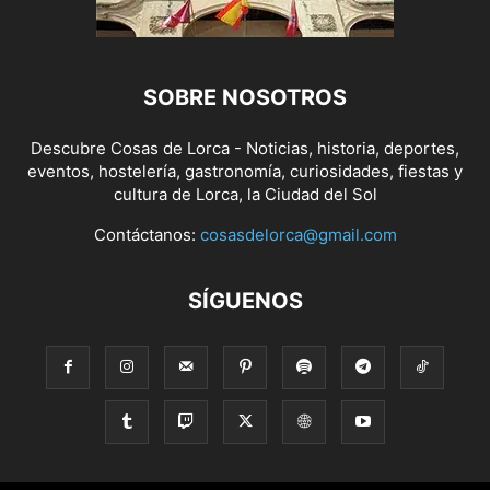
SOBRE NOSOTROS
Descubre Cosas de Lorca - Noticias, historia, deportes,
eventos, hostelería, gastronomía, curiosidades, fiestas y
cultura de Lorca, la Ciudad del Sol
Contáctanos:
cosasdelorca@gmail.com
SÍGUENOS