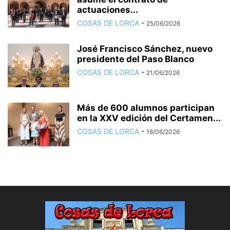
actuaciones...
COSAS DE LORCA
-
25/06/2026
José Francisco Sánchez, nuevo
presidente del Paso Blanco
COSAS DE LORCA
-
21/06/2026
Más de 600 alumnos participan
en la XXV edición del Certamen...
COSAS DE LORCA
-
18/06/2026