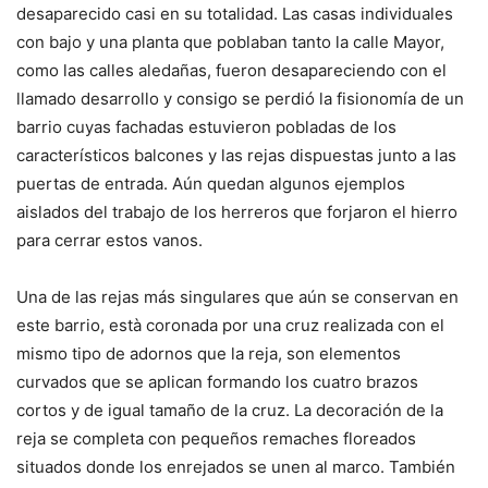
desaparecido casi en su totalidad. Las casas individuales
con bajo y una planta que poblaban tanto la calle Mayor,
como las calles aledañas, fueron desapareciendo con el
llamado desarrollo y consigo se perdió la fisionomía de un
barrio cuyas fachadas estuvieron pobladas de los
característicos balcones y las rejas dispuestas junto a las
puertas de entrada. Aún quedan algunos ejemplos
aislados del trabajo de los herreros que forjaron el hierro
para cerrar estos vanos.
Una de las rejas más singulares que aún se conservan en
este barrio, està coronada por una cruz realizada con el
mismo tipo de adornos que la reja, son elementos
curvados que se aplican formando los cuatro brazos
cortos y de igual tamaño de la cruz. La decoración de la
reja se completa con pequeños remaches floreados
situados donde los enrejados se unen al marco. También