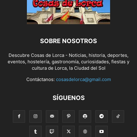
SOBRE NOSOTROS
Descubre Cosas de Lorca - Noticias, historia, deportes,
eventos, hostelería, gastronomía, curiosidades, fiestas y
cultura de Lorca, la Ciudad del Sol
Contáctanos:
cosasdelorca@gmail.com
SÍGUENOS