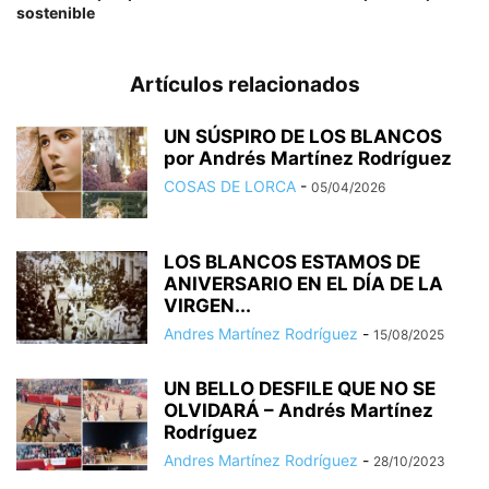
sostenible
Artículos relacionados
UN SÚSPIRO DE LOS BLANCOS
por Andrés Martínez Rodríguez
COSAS DE LORCA
-
05/04/2026
LOS BLANCOS ESTAMOS DE
ANIVERSARIO EN EL DÍA DE LA
VIRGEN...
Andres Martínez Rodríguez
-
15/08/2025
UN BELLO DESFILE QUE NO SE
OLVIDARÁ – Andrés Martínez
Rodríguez
Andres Martínez Rodríguez
-
28/10/2023