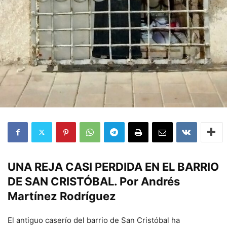
UNA REJA CASI PERDIDA EN EL BARRIO
DE SAN CRISTÓBAL. Por Andrés
Martínez Rodríguez
El antiguo caserío del barrio de San Cristóbal ha