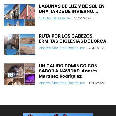
LAGUNAS DE LUZ Y DE SOL EN
UNA TARDE DE INVIERNO....
COSAS DE LORCA
-
23/02/2023
RUTA POR LOS CABEZOS,
ERMITAS E IGLESIAS DE LORCA
Andres Martínez Rodríguez
-
22/01/2023
UN CALIDO DOMINGO CON
SABOR A NAVIDAD. Andrés
Martínez Rodríguez
Andres Martínez Rodríguez
-
11/12/2022