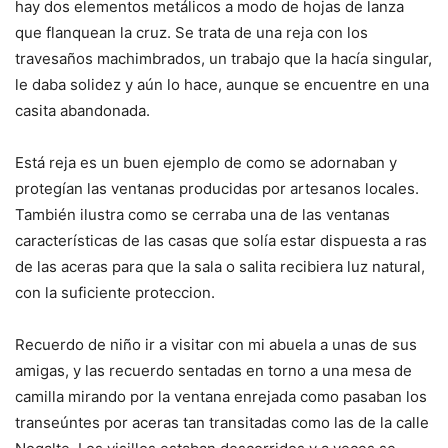
hay dos elementos metálicos a modo de hojas de lanza
que flanquean la cruz. Se trata de una reja con los
travesaños machimbrados, un trabajo que la hacía singular,
le daba solidez y aún lo hace, aunque se encuentre en una
casita abandonada.
Está reja es un buen ejemplo de como se adornaban y
protegían las ventanas producidas por artesanos locales.
También ilustra como se cerraba una de las ventanas
características de las casas que solía estar dispuesta a ras
de las aceras para que la sala o salita recibiera luz natural,
con la suficiente proteccion.
Recuerdo de niño ir a visitar con mi abuela a unas de sus
amigas, y las recuerdo sentadas en torno a una mesa de
camilla mirando por la ventana enrejada como pasaban los
transeúntes por aceras tan transitadas como las de la calle