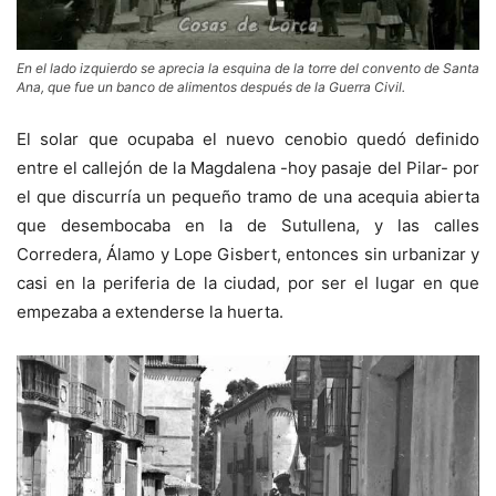
En el lado izquierdo se aprecia la esquina de la torre del convento de Santa
Ana, que fue un banco de alimentos después de la Guerra Civil.
El solar que ocupaba el nuevo cenobio quedó definido
entre el callejón de la Magdalena -hoy pasaje del Pilar- por
el que discurría un pequeño tramo de una acequia abierta
que desembocaba en la de Sutullena, y las calles
Corredera, Álamo y Lope Gisbert, entonces sin urbanizar y
casi en la periferia de la ciudad, por ser el lugar en que
empezaba a extenderse la huerta.