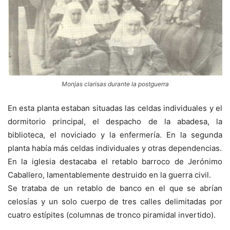
Monjas clarisas durante la postguerra
En esta planta estaban situadas las celdas individuales y el
dormitorio principal, el despacho de la abadesa, la
biblioteca, el noviciado y la enfermería. En la segunda
planta había más celdas individuales y otras dependencias.
En la iglesia destacaba el retablo barroco de Jerónimo
Caballero, lamentablemente destruido en la guerra civil.
Se trataba de un retablo de banco en el que se abrían
celosías y un solo cuerpo de tres calles delimitadas por
cuatro estípites (columnas de tronco piramidal invertido).