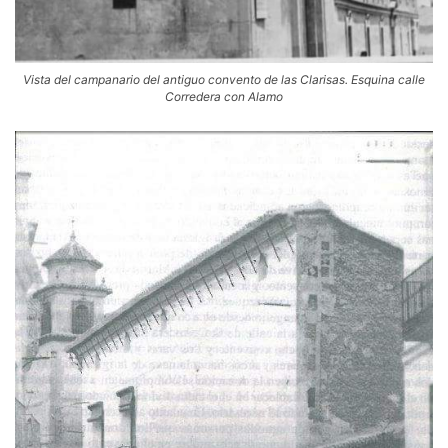
Vista del campanario del antiguo convento de las Clarisas. Esquina calle
Corredera con Alamo