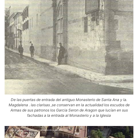
De las puertas de entrada del antiguo Monasterio de Santa Ana y la.
Magdalena . las clarisas ,se conservan en la actualidad los escudos de
Armas de sus patronos los Garcia Seron de Aragon que lucían en sus
fachadas a la entrada al Monasterio y a la Iglesia