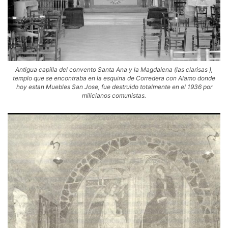
Antigua capilla del convento Santa Ana y la Magdalena (las clarisas ),
templo que se encontraba en la esquina de Corredera con Alamo donde
hoy estan Muebles San Jose, fue destruido totalmente en el 1936 por
milicianos comunistas.