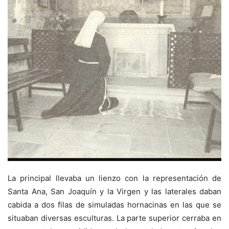
La principal llevaba un lienzo con la representación de
Santa Ana, San Joaquín y la Virgen y las laterales daban
cabida a dos filas de simuladas hornacinas en las que se
situaban diversas esculturas. La parte superior cerraba en