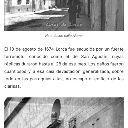
Vista desde calle Alamo.
El 10 de agosto de 1674 Lorca fue sacudida por un fuerte
terremoto, conocido como el de San Agustín, cuyas
réplicas duraron hasta el 28 de ese mes. Los daños fueron
cuantiosos y a esa casi devastación generalizada, sobre
todo en las parroquias altas, no escapó el edificio de las
clarisas.