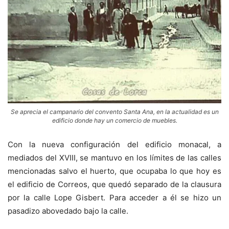
Se aprecia el campanario del convento Santa Ana, en la actualidad es un
edificio donde hay un comercio de muebles.
Con la nueva configuración del edificio monacal, a
mediados del XVIII, se mantuvo en los límites de las calles
mencionadas salvo el huerto, que ocupaba lo que hoy es
el edificio de Correos, que quedó separado de la clausura
por la calle Lope Gisbert. Para acceder a él se hizo un
pasadizo abovedado bajo la calle.