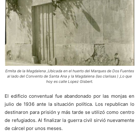
Ermita de la Magdalena ,Ubicada en el huerto del Marques de Dos Fuentes
al lado del Convento de Santa Ana y la Magdalena (las clarisas ) ,Lo que
hoy es calle Lopez Gisbert.
El edificio conventual fue abandonado por las monjas en
julio de 1936 ante la situación política. Los republican lo
destinaron para prisión y más tarde se utilizó como centro
de refugiados. Al finalizar la guerra civil sirvió nuevamente
de cárcel por unos meses.