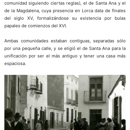
comunidad siguiendo ciertas reglas), el de Santa Ana y el
de la Magdalena, cuya presencia en Lorca data de finales
del siglo XV, formalizándose su existencia por bulas
papales de comienzos del XVI.
Ambas comunidades estaban contiguas, separadas sólo
por una pequeña calle, y se eligió el de Santa Ana para la
unificación por ser el más antiguo y tener una casa más
espaciosa.