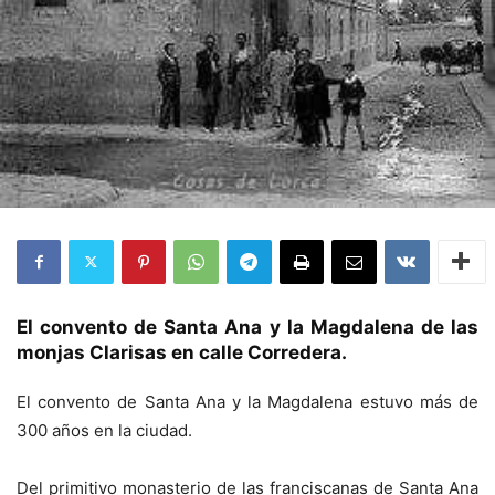
El convento de Santa Ana y la Magdalena de las
monjas Clarisas en calle Corredera.
El convento de Santa Ana y la Magdalena estuvo más de
300 años en la ciudad.
Del primitivo monasterio de las franciscanas de Santa Ana