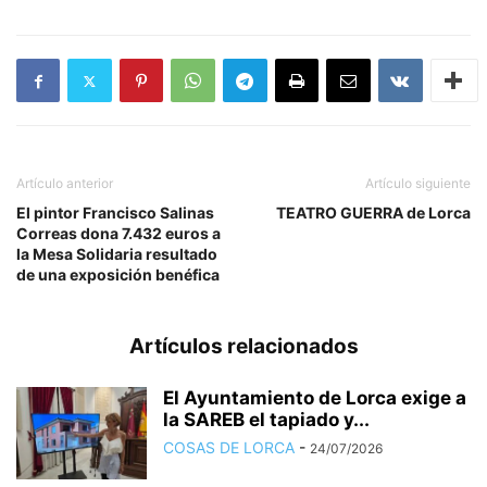
Artículo anterior
Artículo siguiente
El pintor Francisco Salinas
TEATRO GUERRA de Lorca
Correas dona 7.432 euros a
la Mesa Solidaria resultado
de una exposición benéfica
Artículos relacionados
El Ayuntamiento de Lorca exige a
la SAREB el tapiado y...
COSAS DE LORCA
-
24/07/2026