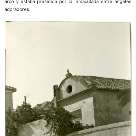
arco y estaba presidida por la Inmaculada entre ángeles
adoradores.