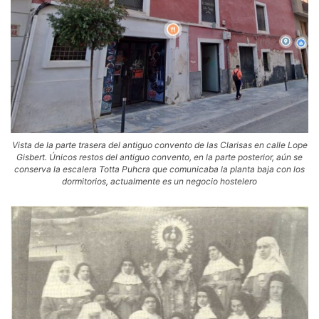
Vista de la parte trasera del antiguo convento de las Clarisas en calle Lope
Gisbert. Únicos restos del antiguo convento, en la parte posterior, aún se
conserva la escalera Totta Puhcra que comunicaba la planta baja con los
dormitorios, actualmente es un negocio hostelero