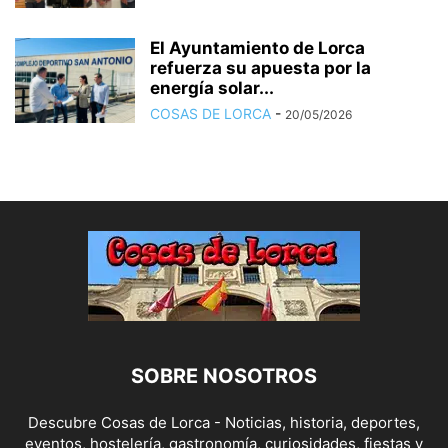
El Ayuntamiento de Lorca
refuerza su apuesta por la
energía solar...
COSAS DE LORCA
-
20/05/2026
SOBRE NOSOTROS
Descubre Cosas de Lorca - Noticias, historia, deportes,
eventos, hostelería, gastronomía, curiosidades, fiestas y