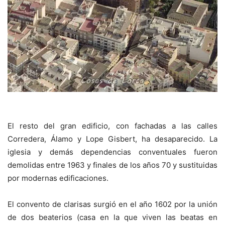
El resto del gran edificio, con fachadas a las calles
Corredera, Álamo y Lope Gisbert, ha desaparecido. La
iglesia y demás dependencias conventuales fueron
demolidas entre 1963 y finales de los años 70 y sustituidas
por modernas edificaciones.
El convento de clarisas surgió en el año 1602 por la unión
de dos beaterios (casa en la que viven las beatas en