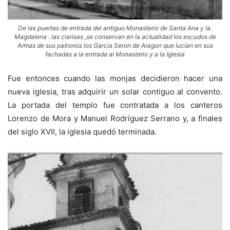
De las puertas de entrada del antiguo Monasterio de Santa Ana y la.
Magdalena . las clarisas ,se conservan en la actualidad los escudos de
Armas de sus patronos los Garcia Seron de Aragon que lucían en sus
fachadas a la entrada al Monasterio y a la Iglesia
Fue entonces cuando las monjas decidieron hacer una
nueva iglesia, tras adquirir un solar contiguo al convento.
La portada del templo fue contratada a los canteros
Lorenzo de Mora y Manuel Rodríguez Serrano y, a finales
del siglo XVII, la iglesia quedó terminada.