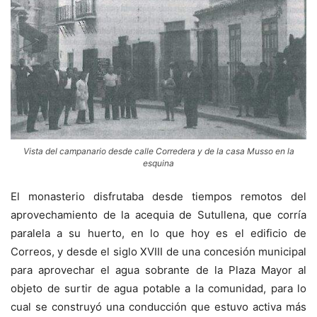
Vista del campanario desde calle Corredera y de la casa Musso en la
esquina
El monasterio disfrutaba desde tiempos remotos del
aprovechamiento de la acequia de Sutullena, que corría
paralela a su huerto, en lo que hoy es el edificio de
Correos, y desde el siglo XVIII de una concesión municipal
para aprovechar el agua sobrante de la Plaza Mayor al
objeto de surtir de agua potable a la comunidad, para lo
cual se construyó una conducción que estuvo activa más