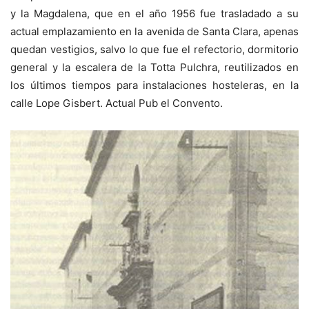
y la Magdalena, que en el año 1956 fue trasladado a su
actual emplazamiento en la avenida de Santa Clara, apenas
quedan vestigios, salvo lo que fue el refectorio, dormitorio
general y la escalera de la Totta Pulchra, reutilizados en
los últimos tiempos para instalaciones hosteleras, en la
calle Lope Gisbert. Actual Pub el Convento.