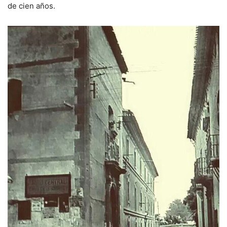
de cien años.