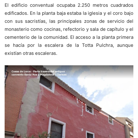
El edificio conventual ocupaba 2.250 metros cuadrados
edificados. En la planta baja estaba la iglesia y el coro bajo
con sus sacristías, las principales zonas de servicio del
monasterio como cocinas, refectorio y sala de capítulo y el
cementerio de la comunidad. El acceso a la planta primera
se hacía por la escalera de la Totta Pulchra, aunque
existían otras escaleras.