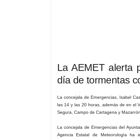
La AEMET alerta p
día de tormentas co
La concejala de Emergencias, Isabel Cas
las 14 y las 20 horas, además de en el V
Segura, Campo de Cartagena y Mazarrón
La concejala de Emergencias del Ayunta
Agencia Estatal de Meteorología ha e