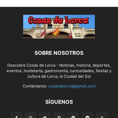
SOBRE NOSOTROS
Descubre Cosas de Lorca - Noticias, historia, deportes,
eventos, hostelería, gastronomía, curiosidades, fiestas y
cultura de Lorca, la Ciudad del Sol
Contáctanos:
cosasdelorca@gmail.com
SÍGUENOS