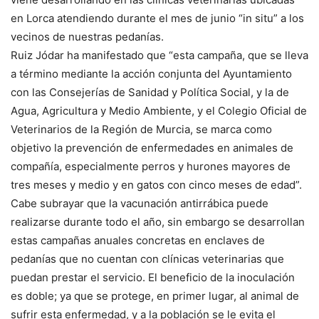
en Lorca atendiendo durante el mes de junio “in situ” a los
vecinos de nuestras pedanías.
Ruiz Jódar ha manifestado que “esta campaña, que se lleva
a término mediante la acción conjunta del Ayuntamiento
con las Consejerías de Sanidad y Política Social, y la de
Agua, Agricultura y Medio Ambiente, y el Colegio Oficial de
Veterinarios de la Región de Murcia, se marca como
objetivo la prevención de enfermedades en animales de
compañía, especialmente perros y hurones mayores de
tres meses y medio y en gatos con cinco meses de edad”.
Cabe subrayar que la vacunación antirrábica puede
realizarse durante todo el año, sin embargo se desarrollan
estas campañas anuales concretas en enclaves de
pedanías que no cuentan con clínicas veterinarias que
puedan prestar el servicio. El beneficio de la inoculación
es doble; ya que se protege, en primer lugar, al animal de
sufrir esta enfermedad, y a la población se le evita el