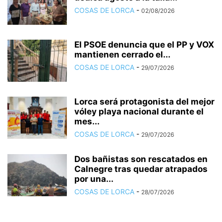
COSAS DE LORCA
-
02/08/2026
El PSOE denuncia que el PP y VOX
mantienen cerrado el...
COSAS DE LORCA
-
29/07/2026
Lorca será protagonista del mejor
vóley playa nacional durante el
mes...
COSAS DE LORCA
-
29/07/2026
Dos bañistas son rescatados en
Calnegre tras quedar atrapados
por una...
COSAS DE LORCA
-
28/07/2026