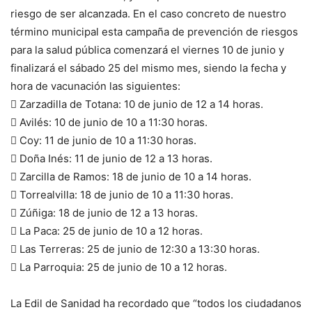
riesgo de ser alcanzada. En el caso concreto de nuestro
término municipal esta campaña de prevención de riesgos
para la salud pública comenzará el viernes 10 de junio y
finalizará el sábado 25 del mismo mes, siendo la fecha y
hora de vacunación las siguientes:
 Zarzadilla de Totana: 10 de junio de 12 a 14 horas.
 Avilés: 10 de junio de 10 a 11:30 horas.
 Coy: 11 de junio de 10 a 11:30 horas.
 Doña Inés: 11 de junio de 12 a 13 horas.
 Zarcilla de Ramos: 18 de junio de 10 a 14 horas.
 Torrealvilla: 18 de junio de 10 a 11:30 horas.
 Zúñiga: 18 de junio de 12 a 13 horas.
 La Paca: 25 de junio de 10 a 12 horas.
 Las Terreras: 25 de junio de 12:30 a 13:30 horas.
 La Parroquia: 25 de junio de 10 a 12 horas.
La Edil de Sanidad ha recordado que “todos los ciudadanos