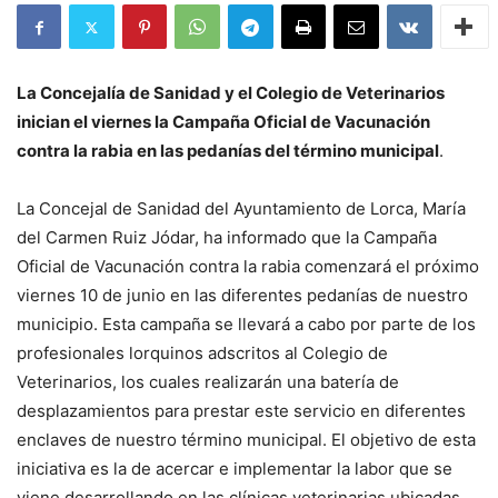
La Concejalía de Sanidad y el Colegio de Veterinarios
inician el viernes la Campaña Oficial de Vacunación
contra la rabia en las pedanías del término municipal
.
La Concejal de Sanidad del Ayuntamiento de Lorca, María
del Carmen Ruiz Jódar, ha informado que la Campaña
Oficial de Vacunación contra la rabia comenzará el próximo
viernes 10 de junio en las diferentes pedanías de nuestro
municipio. Esta campaña se llevará a cabo por parte de los
profesionales lorquinos adscritos al Colegio de
Veterinarios, los cuales realizarán una batería de
desplazamientos para prestar este servicio en diferentes
enclaves de nuestro término municipal. El objetivo de esta
iniciativa es la de acercar e implementar la labor que se
viene desarrollando en las clínicas veterinarias ubicadas