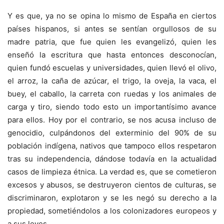
Y es que, ya no se opina lo mismo de España en ciertos
países hispanos, si antes se sentían orgullosos de su
madre patria, que fue quien les evangelizó, quien les
enseñó la escritura que hasta entonces desconocían,
quien fundó escuelas y universidades, quien llevó el olivo,
el arroz, la caña de azúcar, el trigo, la oveja, la vaca, el
buey, el caballo, la carreta con ruedas y los animales de
carga y tiro, siendo todo esto un importantísimo avance
para ellos. Hoy por el contrario, se nos acusa incluso de
genocidio, culpándonos del exterminio del 90% de su
población indígena, nativos que tampoco ellos respetaron
tras su independencia, dándose todavía en la actualidad
casos de limpieza étnica. La verdad es, que se cometieron
excesos y abusos, se destruyeron cientos de culturas, se
discriminaron, explotaron y se les negó su derecho a la
propiedad, sometiéndolos a los colonizadores europeos y
a sus leyes.