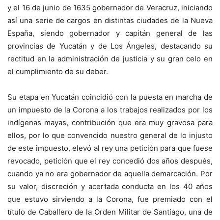
y el 16 de junio de 1635 gobernador de Veracruz, iniciando
así una serie de cargos en distintas ciudades de la Nueva
España, siendo gobernador y capitán general de las
provincias de Yucatán y de Los Ángeles, destacando su
rectitud en la administración de justicia y su gran celo en
el cumplimiento de su deber.
Su etapa en Yucatán coincidió con la puesta en marcha de
un impuesto de la Corona a los trabajos realizados por los
indígenas mayas, contribución que era muy gravosa para
ellos, por lo que convencido nuestro general de lo injusto
de este impuesto, elevó al rey una petición para que fuese
revocado, petición que el rey concedió dos años después,
cuando ya no era gobernador de aquella demarcación. Por
su valor, discreción y acertada conducta en los 40 años
que estuvo sirviendo a la Corona, fue premiado con el
título de Caballero de la Orden Militar de Santiago, una de