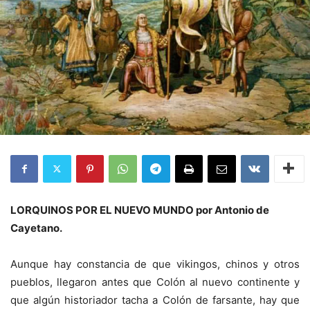
LORQUINOS POR EL NUEVO MUNDO por Antonio de
Cayetano.
Aunque hay constancia de que vikingos, chinos y otros
pueblos, llegaron antes que Colón al nuevo continente y
que algún historiador tacha a Colón de farsante, hay que