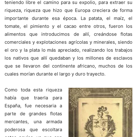
teniendo libre el camino para su expolio, para extraer su
riqueza, riqueza que hizo que Europa creciera de forma
importante durante esa época. La patata, el maíz, el
tomate, el pimiento y el cacao entre otros, fueron los
alimentos que introducimos de allí, creándose flotas
comerciales y explotaciones agrícolas y minerales, siendo
el oro y la plata lo más apreciado, realizando los trabajos
los nativos que allí quedaban y los millones de esclavos
que se llevaron del continente africano, muchos de los
cuales morían durante el largo y duro trayecto.
Como toda esta riqueza
había que traerla para
España, fue necesaria a
parte de grandes flotas
mercantes, una armada
poderosa que escoltara