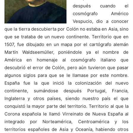
después cuando el
cosmógrafo Américo
Vespucio, dio a conocer
que la tierra descubierta por Colón no estaba en Asia, sino
que se trataba de un nuevo continente. Territorio que en
1507, fue dibujado en un mapa por el cartógrafo alemán
Martín Waldseemúller, poniéndole ya el nombre de
América en homenaje al cosmógrafo italiano que
descubrió el error de Colón, pero aún tuvieron que pasar
algunos siglos para que se le llamase por este nombre.
España fue la que inició la colonización del nuevo
continente, sumándose después Portugal, Francia,
Inglaterra y otros países, siendo nuestro país el que
conquistó la mayor parte del territorio. Territorio al que la
Corona española le llamó Virreinato de Nueva España al
integrado por Norteamérica, Centroamérica y los
territorios españoles de Asia y Oceanía, habiendo otros