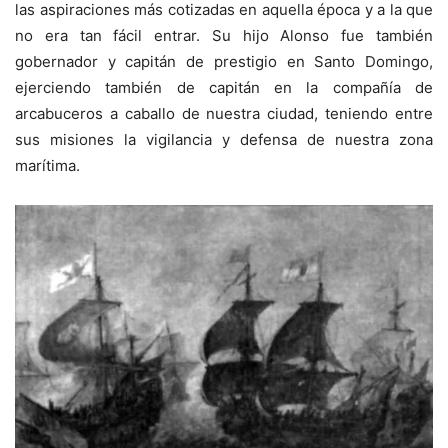
las aspiraciones más cotizadas en aquella época y a la que
no era tan fácil entrar. Su hijo Alonso fue también
gobernador y capitán de prestigio en Santo Domingo,
ejerciendo también de capitán en la compañía de
arcabuceros a caballo de nuestra ciudad, teniendo entre
sus misiones la vigilancia y defensa de nuestra zona
marítima.