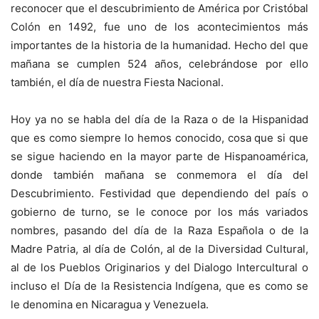
reconocer que el descubrimiento de América por Cristóbal
Colón en 1492, fue uno de los acontecimientos más
importantes de la historia de la humanidad. Hecho del que
mañana se cumplen 524 años, celebrándose por ello
también, el día de nuestra Fiesta Nacional.
Hoy ya no se habla del día de la Raza o de la Hispanidad
que es como siempre lo hemos conocido, cosa que si que
se sigue haciendo en la mayor parte de Hispanoamérica,
donde también mañana se conmemora el día del
Descubrimiento. Festividad que dependiendo del país o
gobierno de turno, se le conoce por los más variados
nombres, pasando del día de la Raza Española o de la
Madre Patria, al día de Colón, al de la Diversidad Cultural,
al de los Pueblos Originarios y del Dialogo Intercultural o
incluso el Día de la Resistencia Indígena, que es como se
le denomina en Nicaragua y Venezuela.