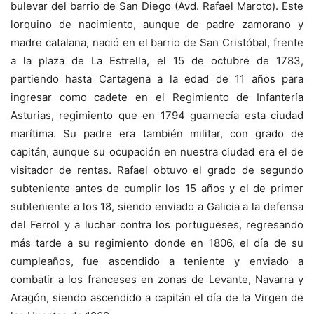
bulevar del barrio de San Diego (Avd. Rafael Maroto). Este
lorquino de nacimiento, aunque de padre zamorano y
madre catalana, nació en el barrio de San Cristóbal, frente
a la plaza de La Estrella, el 15 de octubre de 1783,
partiendo hasta Cartagena a la edad de 11 años para
ingresar como cadete en el Regimiento de Infantería
Asturias, regimiento que en 1794 guarnecía esta ciudad
marítima. Su padre era también militar, con grado de
capitán, aunque su ocupación en nuestra ciudad era el de
visitador de rentas. Rafael obtuvo el grado de segundo
subteniente antes de cumplir los 15 años y el de primer
subteniente a los 18, siendo enviado a Galicia a la defensa
del Ferrol y a luchar contra los portugueses, regresando
más tarde a su regimiento donde en 1806, el día de su
cumpleaños, fue ascendido a teniente y enviado a
combatir a los franceses en zonas de Levante, Navarra y
Aragón, siendo ascendido a capitán el día de la Virgen de