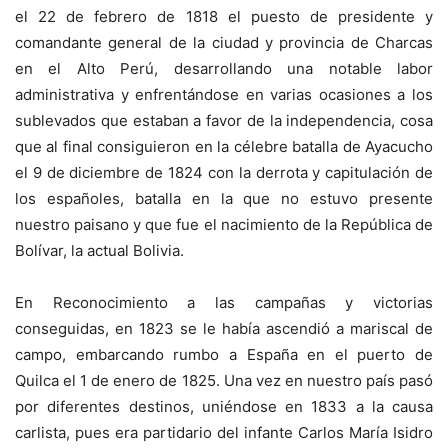
el 22 de febrero de 1818 el puesto de presidente y
comandante general de la ciudad y provincia de Charcas
en el Alto Perú, desarrollando una notable labor
administrativa y enfrentándose en varias ocasiones a los
sublevados que estaban a favor de la independencia, cosa
que al final consiguieron en la célebre batalla de Ayacucho
el 9 de diciembre de 1824 con la derrota y capitulación de
los españoles, batalla en la que no estuvo presente
nuestro paisano y que fue el nacimiento de la República de
Bolívar, la actual Bolivia.
En Reconocimiento a las campañas y victorias
conseguidas, en 1823 se le había ascendió a mariscal de
campo, embarcando rumbo a España en el puerto de
Quilca el 1 de enero de 1825. Una vez en nuestro país pasó
por diferentes destinos, uniéndose en 1833 a la causa
carlista, pues era partidario del infante Carlos María Isidro