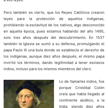
Pero también es cierto, que los Reyes Católicos crearon
leyes para la protección de aquellos indigenas,
prohibiendo la esclavitud de los nativos, algo desconocido
en aquella época, pues estamos hablando del año 1495,
solo tres años después del descubrimiento. En 1537
también la Iglesia se sumó a su defensa, promulgando el
papa Paulo III una bula donde se establecía el derecho de
los indígenas, aunque diez años después, el mismo papa
invirtió los términos, dando legitimidad a tener esclavos
indios, incluso para los mismos miembros del clero.
Lo de llamarles indios, fue
porque Cristóbal Colón
creía que había llegado al
continente asiático, a la
India, siendo diez años