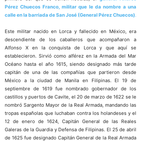
Pérez Chuecos Franco, militar que le da nombre a una
calle en la barriada de San José (General Pérez Chuecos)
.
Este militar nacido en Lorca y fallecido en México, era
descendiente de los caballeros que acompañaron a
Alfonso X en la conquista de Lorca y que aquí se
establecieron. Sirvió como alférez en la Armada del Mar
Océano hasta el año 1615, siendo designado más tarde
capitán de una de las compañías que partieron desde
México a la ciudad de Manila en Filipinas. El 19 de
septiembre de 1619 fue nombrado gobernador de los
castillos y puertos de Cavite, el 20 de marzo de 1622 se le
nombró Sargento Mayor de la Real Armada, mandando las
tropas españolas que luchaban contra los holandeses y el
12 de enero de 1624, Capitán General de las Reales
Galeras de la Guardia y Defensa de Filipinas. El 25 de abril
de 1625 fue designado Capitán General de la Real Armada