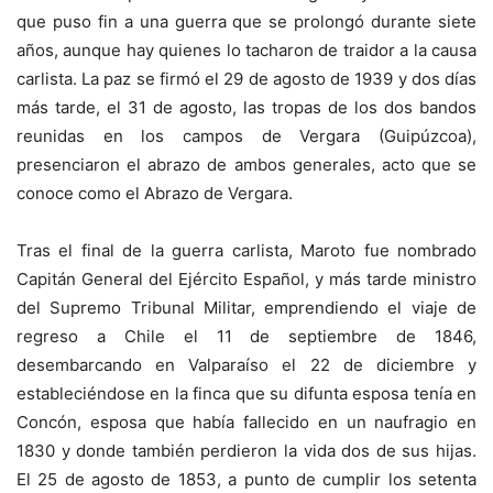
que puso fin a una guerra que se prolongó durante siete
años, aunque hay quienes lo tacharon de traidor a la causa
carlista. La paz se firmó el 29 de agosto de 1939 y dos días
más tarde, el 31 de agosto, las tropas de los dos bandos
reunidas en los campos de Vergara (Guipúzcoa),
presenciaron el abrazo de ambos generales, acto que se
conoce como el Abrazo de Vergara.
Tras el final de la guerra carlista, Maroto fue nombrado
Capitán General del Ejército Español, y más tarde ministro
del Supremo Tribunal Militar, emprendiendo el viaje de
regreso a Chile el 11 de septiembre de 1846,
desembarcando en Valparaíso el 22 de diciembre y
estableciéndose en la finca que su difunta esposa tenía en
Concón, esposa que había fallecido en un naufragio en
1830 y donde también perdieron la vida dos de sus hijas.
El 25 de agosto de 1853, a punto de cumplir los setenta