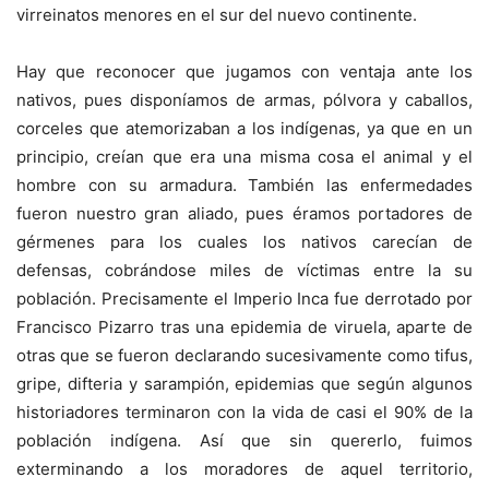
virreinatos menores en el sur del nuevo continente.
Hay que reconocer que jugamos con ventaja ante los
nativos, pues disponíamos de armas, pólvora y caballos,
corceles que atemorizaban a los indígenas, ya que en un
principio, creían que era una misma cosa el animal y el
hombre con su armadura. También las enfermedades
fueron nuestro gran aliado, pues éramos portadores de
gérmenes para los cuales los nativos carecían de
defensas, cobrándose miles de víctimas entre la su
población. Precisamente el Imperio Inca fue derrotado por
Francisco Pizarro tras una epidemia de viruela, aparte de
otras que se fueron declarando sucesivamente como tifus,
gripe, difteria y sarampión, epidemias que según algunos
historiadores terminaron con la vida de casi el 90% de la
población indígena. Así que sin quererlo, fuimos
exterminando a los moradores de aquel territorio,