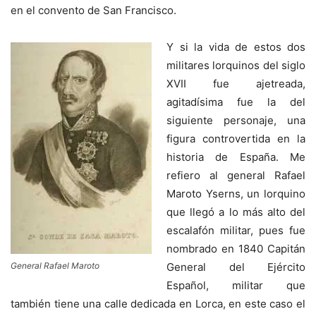
en el convento de San Francisco.
Y si la vida de estos dos
militares lorquinos del siglo
XVII fue ajetreada,
agitadísima fue la del
siguiente personaje, una
figura controvertida en la
historia de España. Me
refiero al general Rafael
Maroto Yserns, un lorquino
que llegó a lo más alto del
escalafón militar, pues fue
nombrado en 1840 Capitán
General Rafael Maroto
General del Ejército
Español, militar que
también tiene una calle dedicada en Lorca, en este caso el