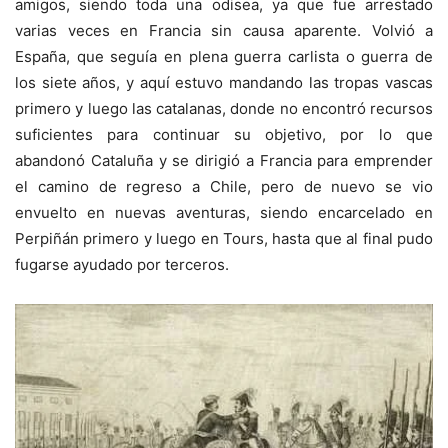
amigos, siendo toda una odisea, ya que fue arrestado
varias veces en Francia sin causa aparente. Volvió a
España, que seguía en plena guerra carlista o guerra de
los siete años, y aquí estuvo mandando las tropas vascas
primero y luego las catalanas, donde no encontró recursos
suficientes para continuar su objetivo, por lo que
abandonó Cataluña y se dirigió a Francia para emprender
el camino de regreso a Chile, pero de nuevo se vio
envuelto en nuevas aventuras, siendo encarcelado en
Perpiñán primero y luego en Tours, hasta que al final pudo
fugarse ayudado por terceros.