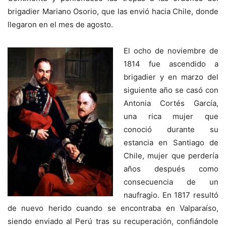
brigadier Mariano Osorio, que las envió hacia Chile, donde
llegaron en el mes de agosto.
El ocho de noviembre de
1814 fue ascendido a
brigadier y en marzo del
siguiente año se casó con
Antonia Cortés García,
una rica mujer que
conoció durante su
estancia en Santiago de
Chile, mujer que perdería
años después como
consecuencia de un
naufragio. En 1817 resultó
de nuevo herido cuando se encontraba en Valparaíso,
siendo enviado al Perú tras su recuperación, confiándole