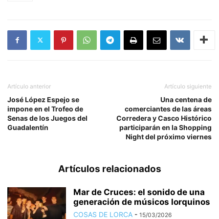
Artículo anterior
Artículo siguiente
José López Espejo se
Una centena de
impone en el Trofeo de
comerciantes de las áreas
Senas de los Juegos del
Corredera y Casco Histórico
Guadalentín
participarán en la Shopping
Night del próximo viernes
Artículos relacionados
Mar de Cruces: el sonido de una
generación de músicos lorquinos
COSAS DE LORCA
-
15/03/2026