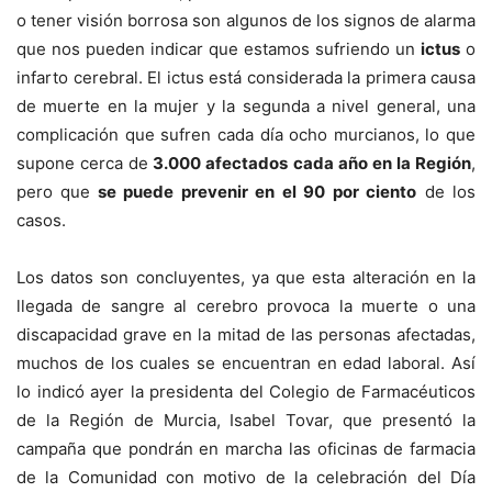
o tener visión borrosa son algunos de los signos de alarma
que nos pueden indicar que estamos sufriendo un
ictus
o
infarto cerebral. El ictus está considerada la primera causa
de muerte en la mujer y la segunda a nivel general, una
complicación que sufren cada día ocho murcianos, lo que
supone cerca de
3.000 afectados cada año en la Región
,
pero que
se puede prevenir en el 90 por ciento
de los
casos.
Los datos son concluyentes, ya que esta alteración en la
llegada de sangre al cerebro provoca la muerte o una
discapacidad grave en la mitad de las personas afectadas,
muchos de los cuales se encuentran en edad laboral. Así
lo indicó ayer la presidenta del Colegio de Farmacéuticos
de la Región de Murcia, Isabel Tovar, que presentó la
campaña que pondrán en marcha las oficinas de farmacia
de la Comunidad con motivo de la celebración del Día