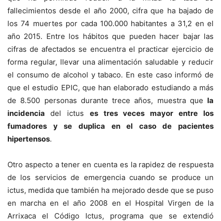
fallecimientos desde el año 2000, cifra que ha bajado de
los 74 muertes por cada 100.000 habitantes a 31,2 en el
año 2015. Entre los hábitos que pueden hacer bajar las
cifras de afectados se encuentra el practicar ejercicio de
forma regular, llevar una alimentación saludable y reducir
el consumo de alcohol y tabaco. En este caso informó de
que el estudio EPIC, que han elaborado estudiando a más
de 8.500 personas durante trece años, muestra que
la
incidencia
del ictus
es tres veces mayor entre los
fumadores y se duplica en el caso de pacientes
hipertensos
.
Otro aspecto a tener en cuenta es la rapidez de respuesta
de los servicios de emergencia cuando se produce un
ictus, medida que también ha mejorado desde que se puso
en marcha en el año 2008 en el Hospital Virgen de la
Arrixaca el Código Ictus, programa que se extendió