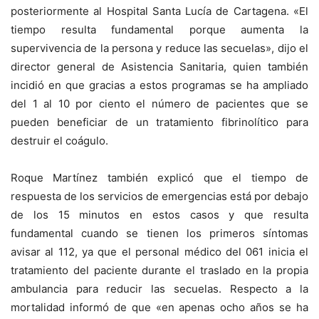
posteriormente al Hospital Santa Lucía de Cartagena. «El
tiempo resulta fundamental porque aumenta la
supervivencia de la persona y reduce las secuelas», dijo el
director general de Asistencia Sanitaria, quien también
incidió en que gracias a estos programas se ha ampliado
del 1 al 10 por ciento el número de pacientes que se
pueden beneficiar de un tratamiento fibrinolítico para
destruir el coágulo.
Roque Martínez también explicó que el tiempo de
respuesta de los servicios de emergencias está por debajo
de los 15 minutos en estos casos y que resulta
fundamental cuando se tienen los primeros síntomas
avisar al 112, ya que el personal médico del 061 inicia el
tratamiento del paciente durante el traslado en la propia
ambulancia para reducir las secuelas. Respecto a la
mortalidad informó de que «en apenas ocho años se ha