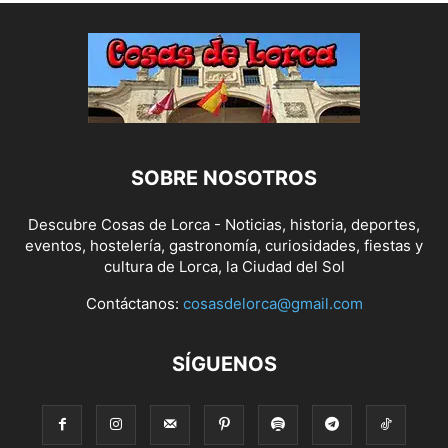
SOBRE NOSOTROS
Descubre Cosas de Lorca - Noticias, historia, deportes,
eventos, hostelería, gastronomía, curiosidades, fiestas y
cultura de Lorca, la Ciudad del Sol
Contáctanos:
cosasdelorca@gmail.com
SÍGUENOS