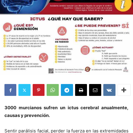
3000 murcianos sufren un ictus cerebral anualmente,
causas y prevención.
Sentir parálisis facial, perder la fuerza en las extremidades