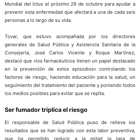
Mundial del Ictus el próximo 29 de octubre para ayudar a
prevenir esta enfermedad que afectará a una de cada seis
personas a lo largo de su vida.
Tovar, que estuvo acompañada por los directores
generales de Salud Pública y Asistencia Sanitaria de la
Consejería, José Carlos Vicente y Roque Martínez,
destacó que «los farmacéuticos tienen un papel destacado
en la prevención de estos episodios» controlando los
factores de riesgo, haciendo educación para la salud, un
seguimiento del tratamiento del paciente y poniendo todos
los medios posibles para evitar que se repita.
Ser fumador triplica el riesgo
El responsable de Salud Pública puso de relieve los
resultados que se han logrado con esta labor preventiva,
que ha permitido reducir a la mitad la tasa de