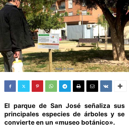
El parque de San José señaliza sus
principales especies de árboles y se
convierte en un «museo botánico».