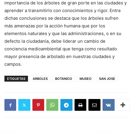
importancia de los árboles de gran porte en las ciudades y
aprender a transmitirlo con conocimientos y rigor. Entre
dichas conclusiones se destaca que los árboles sufren
más amenazas por la acción humana que por los
elementos naturales y que las administraciones, o en su
defecto la ciudadanía, debe liderar un cambio de
conciencia medioambiental que tenga como resultado
mayor presencia de arbolado en nuestras ciudades y
campos.
ETIQUETAS
ARBOLES
BOTANICO
MUSEO
SAN JOSE