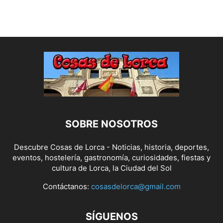
SOBRE NOSOTROS
Descubre Cosas de Lorca - Noticias, historia, deportes,
eventos, hostelería, gastronomía, curiosidades, fiestas y
cultura de Lorca, la Ciudad del Sol
Contáctanos:
cosasdelorca@gmail.com
SÍGUENOS