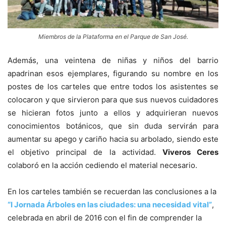
Miembros de la Plataforma en el Parque de San José.
Además, una veintena de niñas y niños del barrio
apadrinan esos ejemplares, figurando su nombre en los
postes de los carteles que entre todos los asistentes se
colocaron y que sirvieron para que sus nuevos cuidadores
se hicieran fotos junto a ellos y adquirieran nuevos
conocimientos botánicos, que sin duda servirán para
aumentar su apego y cariño hacia su arbolado, siendo este
el objetivo principal de la actividad.
Viveros Ceres
colaboró en la acción cediendo el material necesario.
En los carteles también se recuerdan las conclusiones a la
“I Jornada Árboles en las ciudades: una necesidad vital”
,
celebrada en abril de 2016 con el fin de comprender la