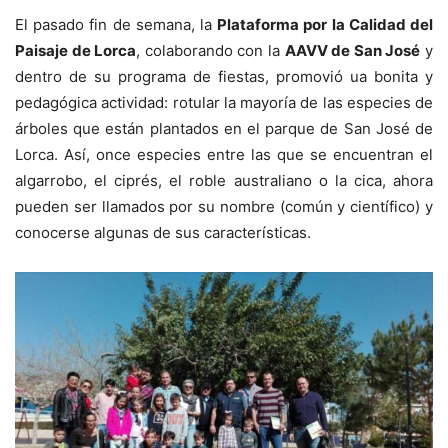
El pasado fin de semana, la
Plataforma por la Calidad del
Paisaje de Lorca
, colaborando con la
AAVV de San José
y
dentro de su programa de fiestas, promovió ua bonita y
pedagógica actividad: rotular la mayoría de las especies de
árboles que están plantados en el parque de San José de
Lorca. Así, once especies entre las que se encuentran el
algarrobo, el ciprés, el roble australiano o la cica, ahora
pueden ser llamados por su nombre (común y científico) y
conocerse algunas de sus características.