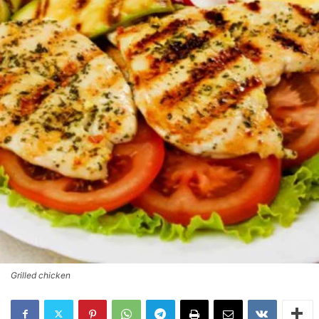
Grilled chicken