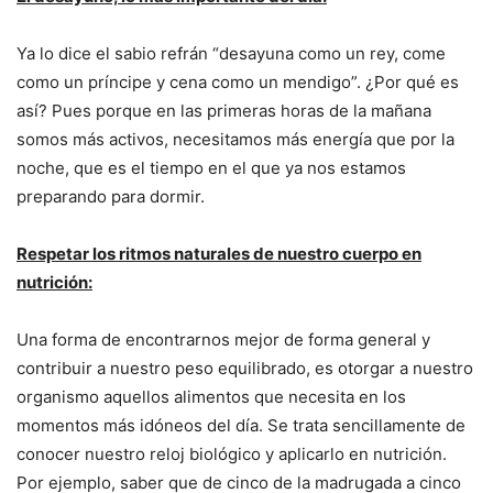
Ya lo dice el sabio refrán “desayuna como un rey, come
como un príncipe y cena como un mendigo”. ¿Por qué es
así? Pues porque en las primeras horas de la mañana
somos más activos, necesitamos más energía que por la
noche, que es el tiempo en el que ya nos estamos
preparando para dormir.
Respetar los ritmos naturales de nuestro cuerpo en
nutrición:
Una forma de encontrarnos mejor de forma general y
contribuir a nuestro peso equilibrado, es otorgar a nuestro
organismo aquellos alimentos que necesita en los
momentos más idóneos del día. Se trata sencillamente de
conocer nuestro reloj biológico y aplicarlo en nutrición.
Por ejemplo, saber que de cinco de la madrugada a cinco