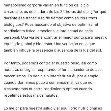
metabolismo corporal varían en función del ciclo
circadiano, es decir, durante las 24 horas del día. ¿Por qué
durante ese transcurso de tiempo cambian los ritmos
biológicos? Pues buscando el objetivo de optimizar el
rendimiento físico, emocional e intelectual de cada
personal. Una vía de encontrar el mejor punto para nuestro
equilibrio global y bienestar. Una variación en la que
también influye la presencia o ausencia de la luz del sol.
Por tanto, podemos controlar nuestro peso, así como
nuestras energías respetando el funcionamiento de sus
mecanismos. Es decir, sin interferir en él, por ejemplo,
cuando dormimos poco o comemos mal, ya que no
alcanzaremos nuestro rendimiento óptimo cuando
repetimos estos malos hábitos.
Lo mejor para nuestra salud y el equilibrio nutricional es