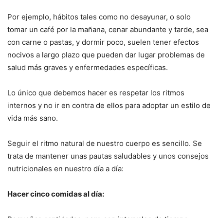
Por ejemplo, hábitos tales como no desayunar, o solo
tomar un café por la mañana, cenar abundante y tarde, sea
con carne o pastas, y dormir poco, suelen tener efectos
nocivos a largo plazo que pueden dar lugar problemas de
salud más graves y enfermedades específicas.
Lo único que debemos hacer es respetar los ritmos
internos y no ir en contra de ellos para adoptar un estilo de
vida más sano.
Seguir el ritmo natural de nuestro cuerpo es sencillo. Se
trata de mantener unas pautas saludables y unos consejos
nutricionales en nuestro día a día:
Hacer cinco comidas al día: