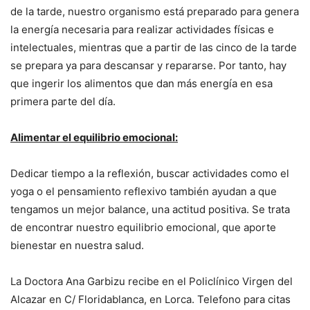
de la tarde, nuestro organismo está preparado para genera
la energía necesaria para realizar actividades físicas e
intelectuales, mientras que a partir de las cinco de la tarde
se prepara ya para descansar y repararse. Por tanto, hay
que ingerir los alimentos que dan más energía en esa
primera parte del día.
Alimentar el equilibrio emocional:
Dedicar tiempo a la reflexión, buscar actividades como el
yoga o el pensamiento reflexivo también ayudan a que
tengamos un mejor balance, una actitud positiva. Se trata
de encontrar nuestro equilibrio emocional, que aporte
bienestar en nuestra salud.
La Doctora Ana Garbizu recibe en el Policlínico Virgen del
Alcazar en C/ Floridablanca, en Lorca. Telefono para citas