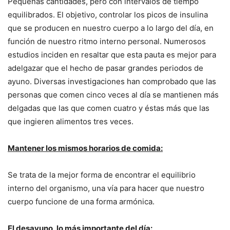
Pequeñas cantidades, pero con intervalos de tiempo
equilibrados. El objetivo, controlar los picos de insulina
que se producen en nuestro cuerpo a lo largo del día, en
función de nuestro ritmo interno personal. Numerosos
estudios inciden en resaltar que esta pauta es mejor para
adelgazar que el hecho de pasar grandes periodos de
ayuno. Diversas investigaciones han comprobado que las
personas que comen cinco veces al día se mantienen más
delgadas que las que comen cuatro y éstas más que las
que ingieren alimentos tres veces.
Mantener los mismos horarios de comida:
Se trata de la mejor forma de encontrar el equilibrio
interno del organismo, una vía para hacer que nuestro
cuerpo funcione de una forma armónica.
El desayuno, lo más importante del día: