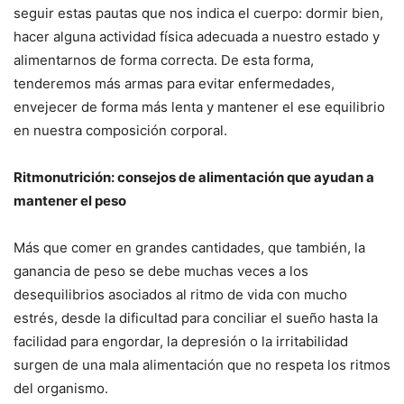
seguir estas pautas que nos indica el cuerpo: dormir bien,
hacer alguna actividad física adecuada a nuestro estado y
alimentarnos de forma correcta. De esta forma,
tenderemos más armas para evitar enfermedades,
envejecer de forma más lenta y mantener el ese equilibrio
en nuestra composición corporal.
Ritmonutrición: consejos de alimentación que ayudan a
mantener el peso
Más que comer en grandes cantidades, que también, la
ganancia de peso se debe muchas veces a los
desequilibrios asociados al ritmo de vida con mucho
estrés, desde la dificultad para conciliar el sueño hasta la
facilidad para engordar, la depresión o la irritabilidad
surgen de una mala alimentación que no respeta los ritmos
del organismo.