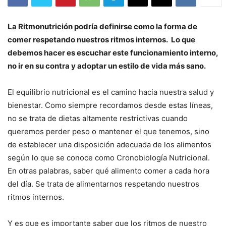
La Ritmonutrición podría definirse como la forma de
comer respetando nuestros ritmos internos. Lo que
debemos hacer es escuchar este funcionamiento interno,
no ir en su contra y adoptar un estilo de vida más sano.
El equilibrio nutricional es el camino hacia nuestra salud y
bienestar. Como siempre recordamos desde estas líneas,
no se trata de dietas altamente restrictivas cuando
queremos perder peso o mantener el que tenemos, sino
de establecer una disposición adecuada de los alimentos
según lo que se conoce como Cronobiología Nutricional.
En otras palabras, saber qué alimento comer a cada hora
del día. Se trata de alimentarnos respetando nuestros
ritmos internos.
Y es que es importante saber que los ritmos de nuestro