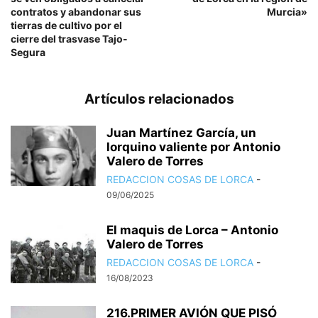
contratos y abandonar sus
Murcia»
tierras de cultivo por el
cierre del trasvase Tajo-
Segura
Artículos relacionados
Juan Martínez García, un
lorquino valiente por Antonio
Valero de Torres
REDACCION COSAS DE LORCA
-
09/06/2025
El maquis de Lorca – Antonio
Valero de Torres
REDACCION COSAS DE LORCA
-
16/08/2023
216.PRIMER AVIÓN QUE PISÓ