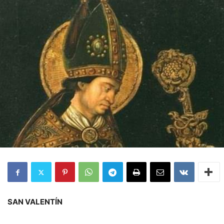
SAN VALENTÍN