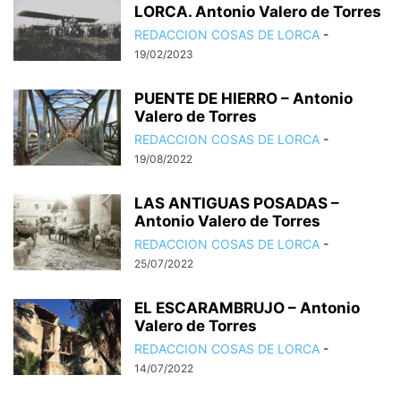
LORCA. Antonio Valero de Torres
REDACCION COSAS DE LORCA
-
19/02/2023
PUENTE DE HIERRO – Antonio
Valero de Torres
REDACCION COSAS DE LORCA
-
19/08/2022
LAS ANTIGUAS POSADAS –
Antonio Valero de Torres
REDACCION COSAS DE LORCA
-
25/07/2022
EL ESCARAMBRUJO – Antonio
Valero de Torres
REDACCION COSAS DE LORCA
-
14/07/2022