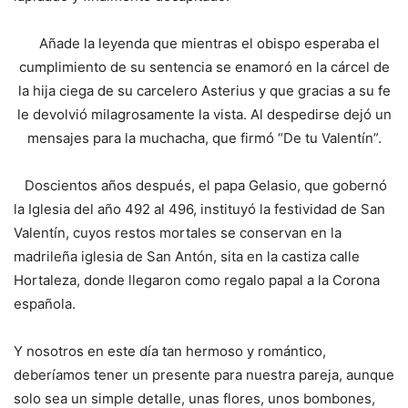
Añade la leyenda que mientras el obispo esperaba el
cumplimiento de su sentencia se enamoró en la cárcel de
la hija ciega de su carcelero Asterius y que gracias a su fe
le devolvió milagrosamente la vista. Al despedirse dejó un
mensajes para la muchacha, que firmó “De tu Valentín”.
Doscientos años después, el papa Gelasio, que gobernó
la Iglesia del año 492 al 496, instituyó la festividad de San
Valentín, cuyos restos mortales se conservan en la
madrileña iglesia de San Antón, sita en la castiza calle
Hortaleza, donde llegaron como regalo papal a la Corona
española.
Y nosotros en este día tan hermoso y romántico,
deberíamos tener un presente para nuestra pareja, aunque
solo sea un simple detalle, unas flores, unos bombones,