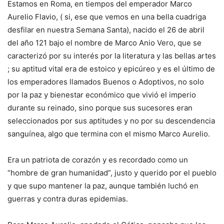
Estamos en Roma, en tiempos del emperador Marco
Aurelio Flavio, ( si, ese que vemos en una bella cuadriga
desfilar en nuestra Semana Santa), nacido el 26 de abril
del año 121 bajo el nombre de Marco Anio Vero, que se
caracterizó por su interés por la literatura y las bellas artes
; su aptitud vital era de estoico y epicúreo y es el último de
los emperadores llamados Buenos o Adoptivos, no solo
por la paz y bienestar económico que vivió el imperio
durante su reinado, sino porque sus sucesores eran
seleccionados por sus aptitudes y no por su descendencia
sanguínea, algo que termina con el mismo Marco Aurelio.
Era un patriota de corazón y es recordado como un
“hombre de gran humanidad”, justo y querido por el pueblo
y que supo mantener la paz, aunque también luchó en
guerras y contra duras epidemias.