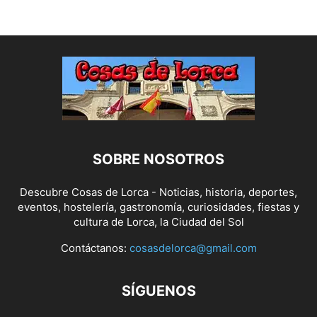
SOBRE NOSOTROS
Descubre Cosas de Lorca - Noticias, historia, deportes,
eventos, hostelería, gastronomía, curiosidades, fiestas y
cultura de Lorca, la Ciudad del Sol
Contáctanos:
cosasdelorca@gmail.com
SÍGUENOS